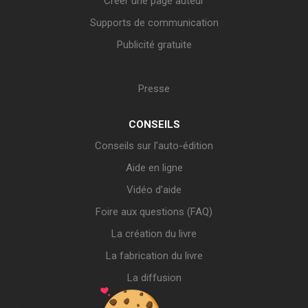
Créer une page auteur
Supports de communication
Publicité gratuite
Presse
CONSEILS
Conseils sur l’auto-édition
Aide en ligne
Vidéo d’aide
Foire aux questions (FAQ)
La création du livre
La fabrication du livre
La diffusion