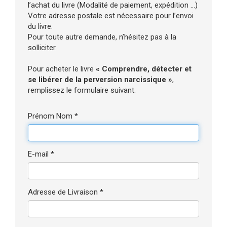
l’achat du livre (Modalité de paiement, expédition ...)
Votre adresse postale est nécessaire pour l’envoi
du livre.
Pour toute autre demande, n’hésitez pas à la
solliciter.
Pour acheter le livre
« Comprendre, détecter et
se libérer de la perversion narcissique »
,
remplissez le formulaire suivant.
Prénom Nom *
E-mail *
Adresse de Livraison *