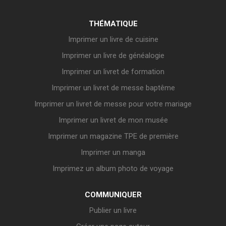
THÉMATIQUE
Imprimer un livre de cuisine
Imprimer un livre de généalogie
Imprimer un livret de formation
Imprimer un livret de messe baptême
Imprimer un livret de messe pour votre mariage
Imprimer un livret de mon musée
Imprimer un magazine TPE de première
Imprimer un manga
Imprimez un album photo de voyage
COMMUNIQUER
Publier un livre