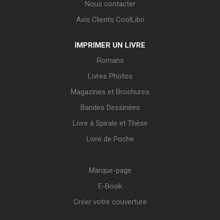
Nous contacter
Avis Clients CoolLibri
IMPRIMER UN LIVRE
Romans
Livres Photos
Magazines et Brochures
Bandes Dessinées
Livre à Spirale et Thèse
Livre de Poche
Marque-page
E-Book
Créer votre couverture