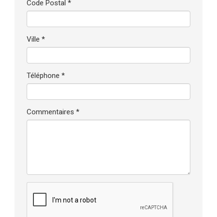
Code Postal *
Ville *
Téléphone *
Commentaires *