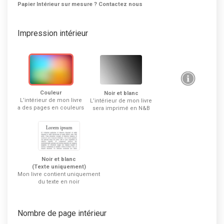
Papier Intérieur sur mesure ? Contactez nous
Impression intérieur
Couleur
Noir et blanc
L’intérieur de mon livre
L’intérieur de mon livre
a des pages en couleurs
sera imprimé en N&B
Noir et blanc
(Texte uniquement)
Mon livre contient uniquement
du texte en noir
Nombre de page intérieur