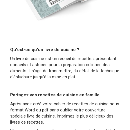
Qu'est-ce qu'un livre de cuisine ?
Un livre de cuisine est un recueil de recettes, présentant
conseils et astuces pour la préparation culinaire des
aliments. Il s'agit de transmettre, du détail de la technique
d'épluchure jusqu’à la mise en plat.
Partagez vos recettes de cuisine en famille .
Après avoir créé votre cahier de recettes de cuisine sous
format Word ou pdf sans oublier votre couverture
spéciale livre de cuisine, imprimez le plus délicieux des
livres de recettes.