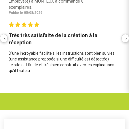
Employé(e) à MONTEUX à commandé 8
exemplaires.
Publié le 05/08/2026
Très très satisfaite de la création à la
<
>
réception
D'une incroyable facilité si les instructions sont bien suivies
(une assistance proposée si une difficulté est détectée)
Le site est fluide et très bien construit avec les explications
qu'il faut au ...