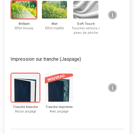
Mat
Brillant
Soft Touch
Effet matifié
Effet Glossy
Toucher velours /
peau de pêche
Impression sur tranche (Jaspage)
Tranche blanche
Tranche imprimée
Aucun jaspage
Avec jaspage