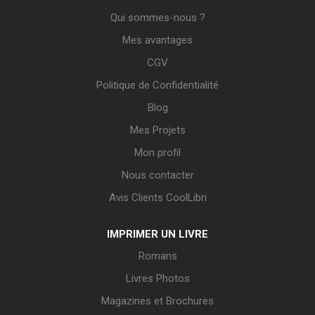
Qui sommes-nous ?
Mes avantages
CGV
Politique de Confidentialité
Blog
Mes Projets
Mon profil
Nous contacter
Avis Clients CoolLibri
IMPRIMER UN LIVRE
Romans
Livres Photos
Magazines et Brochures