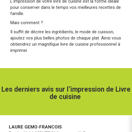
L'impression de votre livre de cuisine est la forme idéale
pour conserver dans le temps vos meilleures recettes de
famille.
Mais comment ?
Il suffit de décrire les ingrédients, le mode de cuisson,
ajoutez vos plus belles photos de chaque plat. Ainsi vous
obtiendrez un magnifique livre de cuisine professionnel à
imprimer.
Les derniers avis sur l’impression de Livre
de cuisine
LAURE GEMO-FRANCOIS