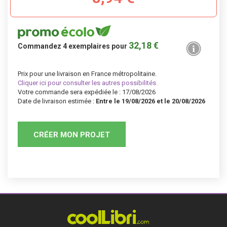
32,18 €
Commandez
4
exemplaires pour
Prix pour une livraison en France métropolitaine.
Cliquer ici pour consulter les autres possibilités.
Votre commande sera expédiée le : 17/08/2026
Date de livraison estimée :
Entre le 19/08/2026 et le 20/08/2026