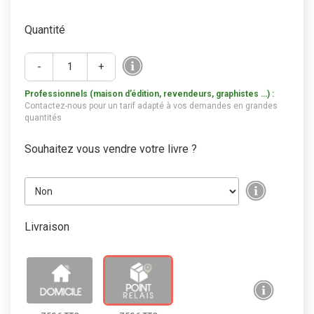
Quantité
-
+
Professionnels (maison d’édition, revendeurs, graphistes …) :
Contactez-nous pour un tarif adapté à vos demandes en grandes
quantités
Souhaitez vous vendre votre livre ?
Livraison