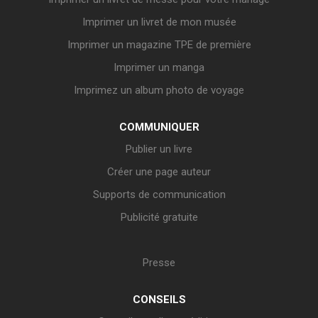
Imprimer un livret de mon musée
Imprimer un magazine TPE de première
Imprimer un manga
Imprimez un album photo de voyage
COMMUNIQUER
Publier un livre
Créer une page auteur
Supports de communication
Publicité gratuite
Presse
CONSEILS