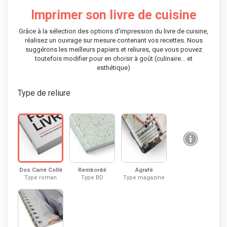
Imprimer son livre de cuisine
Grâce à la sélection des options d’impression du livre de cuisine,
réalisez un ouvrage sur mesure contenant vos recettes. Nous
suggérons les meilleurs papiers et reliures, que vous pouvez
toutefois modifier pour en choisir à goût (culinaire... et
esthétique)
Type de reliure
Dos Carré Collé
Rembordé
Agrafé
Type roman
Type BD
Type magazine