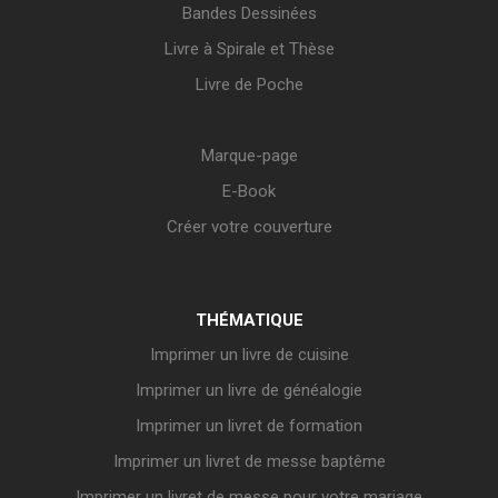
Bandes Dessinées
Livre à Spirale et Thèse
Livre de Poche
Marque-page
E-Book
Créer votre couverture
THÉMATIQUE
Imprimer un livre de cuisine
Imprimer un livre de généalogie
Imprimer un livret de formation
Imprimer un livret de messe baptême
Imprimer un livret de messe pour votre mariage