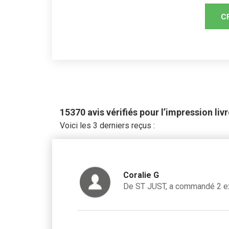
15370 avis vérifiés pour l’impression livr
Voici les 3 derniers reçus :
Coralie G
De ST JUST, a commandé 2 e