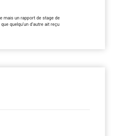
e mais un rapport de stage de
t que quelqu'un d'autre ait reçu