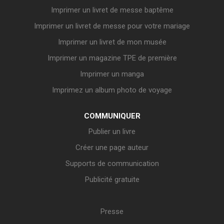
Imprimer un livret de messe baptême
Imprimer un livret de messe pour votre mariage
Imprimer un livret de mon musée
Imprimer un magazine TPE de première
Imprimer un manga
Imprimez un album photo de voyage
COMMUNIQUER
Publier un livre
Créer une page auteur
Supports de communication
Publicité gratuite
Presse