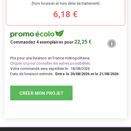
(hors livraison et hors délai de traitement)
6,18 €
22,25 €
Commandez
4
exemplaires pour
Prix pour une livraison en France métropolitaine.
Cliquer ici pour consulter les autres possibilités.
Votre commande sera expédiée le : 18/08/2026
Date de livraison estimée :
Entre le 20/08/2026 et le 21/08/2026