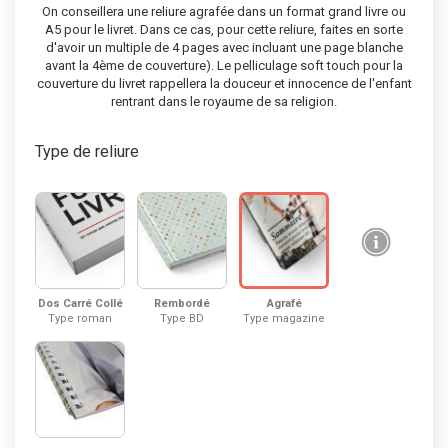
On conseillera une reliure agrafée dans un format grand livre ou
A5 pour le livret. Dans ce cas, pour cette reliure, faites en sorte
d'avoir un multiple de 4 pages avec incluant une page blanche
avant la 4ème de couverture). Le pelliculage soft touch pour la
couverture du livret rappellera la douceur et innocence de l'enfant
rentrant dans le royaume de sa religion.
Type de reliure
Agrafé
Dos Carré Collé
Rembordé
Type magazine
Type roman
Type BD