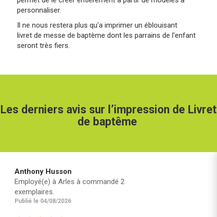
personnaliser.
Il ne nous restera plus qu'a imprimer un éblouisant
livret de messe de baptème dont les parrains de l'enfant
seront très fiers.
Les derniers avis sur l’impression de Livret
de baptême
Anthony Husson
Employé(e) à Arles à commandé 2
exemplaires.
Publié le 04/08/2026