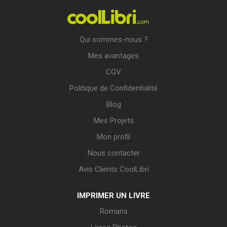
Qui sommes-nous ?
Mes avantages
CGV
Politique de Confidentialité
Blog
Mes Projets
Mon profil
Nous contacter
Avis Clients CoolLibri
IMPRIMER UN LIVRE
Romans