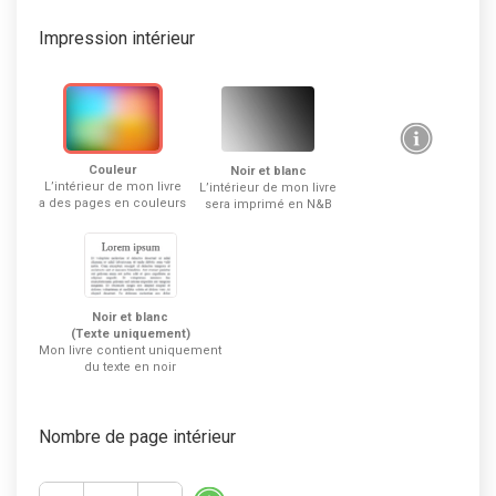
Impression intérieur
Couleur
Noir et blanc
L’intérieur de mon livre
L’intérieur de mon livre
a des pages en couleurs
sera imprimé en N&B
Noir et blanc
(Texte uniquement)
Mon livre contient uniquement
du texte en noir
Nombre de page intérieur