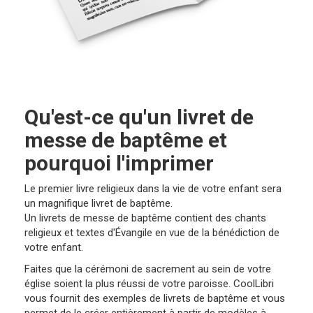
Qu'est-ce qu'un livret de
messe de baptême et
pourquoi l'imprimer
Le premier livre religieux dans la vie de votre enfant sera
un magnifique livret de baptême.
Un livrets de messe de baptême contient des chants
religieux et textes d'Évangile en vue de la bénédiction de
votre enfant.
Faites que la cérémoni de sacrement au sein de votre
église soient la plus réussi de votre paroisse. CoolLibri
vous fournit des exemples de livrets de baptême et vous
permet de le créer entièrement à partir de modèles à