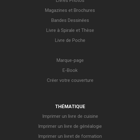
Livres Photos
Magazines et Brochures
Bandes Dessinées
Livre à Spirale et Thèse
Livre de Poche
Marque-page
E-Book
Créer votre couverture
THÉMATIQUE
Imprimer un livre de cuisine
Imprimer un livre de généalogie
Imprimer un livret de formation