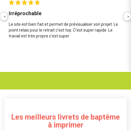
Irréprochable
<
>
Le site est bien fait et permet de prévisualiser son projet. Le
point relais pour le retrait c’est top. C’est super rapide. Le
travail est très propre c’est super
Les meilleurs livrets de baptême
à imprimer