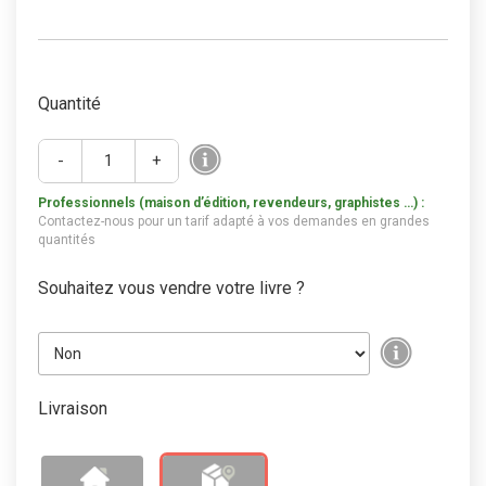
Quantité
-
+
Professionnels (maison d’édition, revendeurs, graphistes …) :
Contactez-nous pour un tarif adapté à vos demandes en grandes
quantités
Souhaitez vous vendre votre livre ?
Livraison