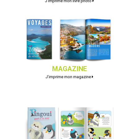
J’imprime mon livre photo
MAGAZINE
J’imprime mon magazine