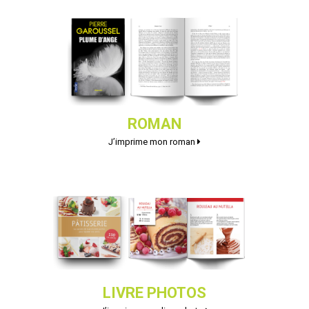
ROMAN
J’imprime mon roman
LIVRE PHOTOS