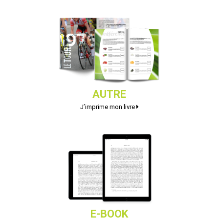
AUTRE
J’imprime mon livre
E-BOOK