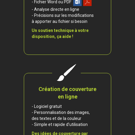
- Fichier Word ou PDF
- Analyse directe en ligne
- Précisions sur les modifications
à apporter au fichier si besoin
Un soutien technique à votre
disposition, ça aide !
Création de couverture
en ligne
- Logiciel gratuit
- Personnalisation des images,
des textes et de la couleur
- Simple et rapide d’utilisation
Des idées de couverture par