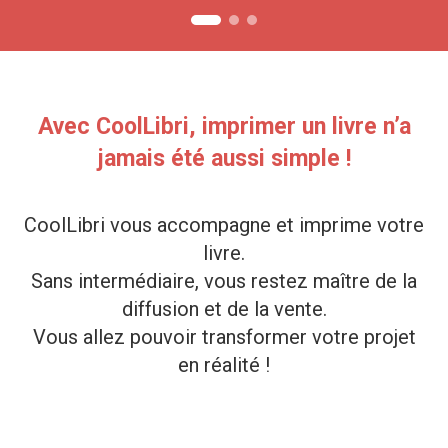
Avec CoolLibri, imprimer un livre n’a
jamais été aussi simple !
CoolLibri vous accompagne et imprime votre
livre.
Sans intermédiaire, vous restez maître de la
diffusion et de la vente.
Vous allez pouvoir transformer votre projet
en réalité !