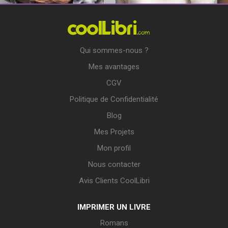
Qui sommes-nous ?
Mes avantages
CGV
Politique de Confidentialité
Blog
Mes Projets
Mon profil
Nous contacter
Avis Clients CoolLibri
IMPRIMER UN LIVRE
Romans