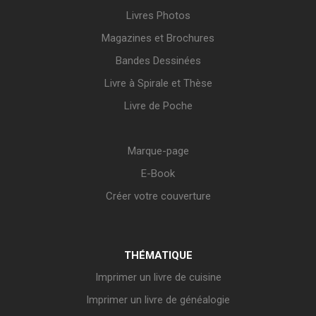
Livres Photos
Magazines et Brochures
Bandes Dessinées
Livre à Spirale et Thèse
Livre de Poche
Marque-page
E-Book
Créer votre couverture
THÉMATIQUE
Imprimer un livre de cuisine
Imprimer un livre de généalogie