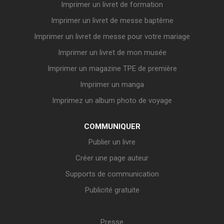
Imprimer un livret de formation
Imprimer un livret de messe baptême
Imprimer un livret de messe pour votre mariage
Imprimer un livret de mon musée
Imprimer un magazine TPE de première
Imprimer un manga
Imprimez un album photo de voyage
COMMUNIQUER
Publier un livre
Créer une page auteur
Supports de communication
Publicité gratuite
Presse