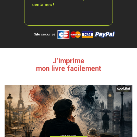
centaines !
Site sécurisé
J’imprime
mon livre facilement