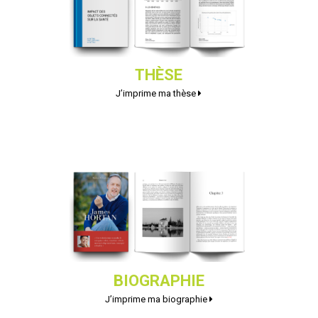
THÈSE
J’imprime ma thèse
BIOGRAPHIE
J’imprime ma biographie