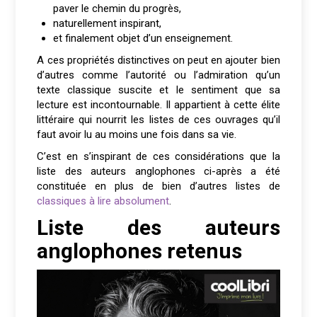
paver le chemin du progrès,
naturellement inspirant,
et finalement objet d’un enseignement.
A ces propriétés distinctives on peut en ajouter bien
d’autres comme l’autorité ou l’admiration qu’un
texte classique suscite et le sentiment que sa
lecture est incontournable. Il appartient à cette élite
littéraire qui nourrit les listes de ces ouvrages qu’il
faut avoir lu au moins une fois dans sa vie.
C’est en s’inspirant de ces considérations que la
liste des auteurs anglophones ci-après a été
constituée en plus de bien d’autres listes de
classiques à lire absolument
.
Liste des auteurs
anglophones retenus