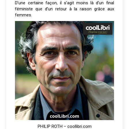
D’une certaine façon, il s’agit moins là d’un final
féministe que d’un retour à la raison grâce aux
femmes.
PHILIP ROTH – coollibri.com