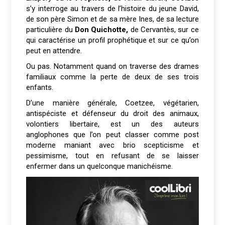
s’y interroge au travers de l’histoire du jeune David,
de son père Simon et de sa mère Ines, de sa lecture
particulière du
Don Quichotte,
de Cervantès, sur ce
qui caractérise un profil prophétique et sur ce qu’on
peut en attendre.
Ou pas. Notamment quand on traverse des drames
familiaux comme la perte de deux de ses trois
enfants.
D’une manière générale, Coetzee, végétarien,
antispéciste et défenseur du droit des animaux,
volontiers libertaire, est un des auteurs
anglophones que l’on peut classer comme post
moderne maniant avec brio scepticisme et
pessimisme, tout en refusant de se laisser
enfermer dans un quelconque manichéisme.