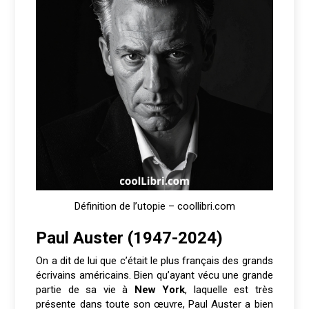
Définition de l’utopie – coollibri.com
Paul Auster (1947-2024)
On a dit de lui que c’était le plus français des grands
écrivains américains. Bien qu’ayant vécu une grande
partie de sa vie à
New York
, laquelle est très
présente dans toute son œuvre, Paul Auster a bien