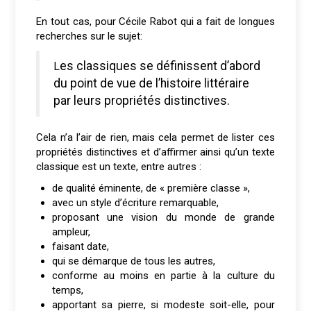
En tout cas, pour Cécile Rabot qui a fait de longues
recherches sur le sujet:
Les classiques se définissent d’abord
du point de vue de l’histoire littéraire
par leurs propriétés distinctives.
Cela n’a l’air de rien, mais cela permet de lister ces
propriétés distinctives et d’affirmer ainsi qu’un texte
classique est un texte, entre autres :
de qualité éminente, de « première classe »,
avec un style d’écriture remarquable,
proposant une vision du monde de grande
ampleur,
faisant date,
qui se démarque de tous les autres,
conforme au moins en partie à la culture du
temps,
apportant sa pierre, si modeste soit-elle, pour