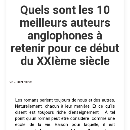
Quels sont les 10
meilleurs auteurs
anglophones à
retenir pour ce début
du XXIème siècle
25 JUIN 2025
Les romans parlent toujours de nous et des autres.
Naturellement, chacun à leur manière. Et ce qu’ils
disent est toujours riche d’enseignement. A tel
point qu’un roman peut être considéré comme une
école de la vie. Raison pour laquelle, il est