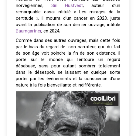
norvégiennes,
Siri Hustvedt
, auteur d’un
remarquable essai intitulé « Les mirages de la
certitude », il mourra d’un cancer en 2023, juste
avant la publication de son dernier ouvrage, intitulé
Baumgartner
, en 2024.
Comme dans ses autres ouvrages, mais cette fois
par le biais du regard de son narrateur, qui du fait
de son âge voit poindre la fin de son existence, il
porte sur le monde qui l’entoure un regard
désabusé, sans pour autant sombrer totalement
dans le désespoir, se laissant en quelque sorte
porter par les évènements et la conscience d’une
nature à la fois bienveillante et indifférente.