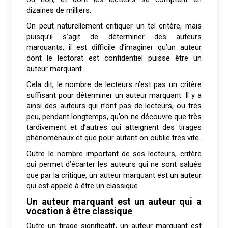
dizaines de milliers.
On peut naturellement critiquer un tel critère, mais
puisqu’il s’agit de déterminer des auteurs
marquants, il est difficile d’imaginer qu’un auteur
dont le lectorat est confidentiel puisse être un
auteur marquant.
Cela dit, le nombre de lecteurs n’est pas un critère
suffisant pour déterminer un auteur marquant. Il y a
ainsi des auteurs qui n’ont pas de lecteurs, ou très
peu, pendant longtemps, qu’on ne découvre que très
tardivement et d’autres qui atteignent des tirages
phénoménaux et que pour autant on oublie très vite.
Outre le nombre important de ses lecteurs, critère
qui permet d’écarter les auteurs qui ne sont salués
que par la critique, un auteur marquant est un auteur
qui est appelé à être un classique
Un auteur marquant est un auteur qui a
vocation à être classique
Outre un tirage significatif, un auteur marquant est