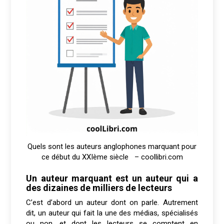
Quels sont les auteurs anglophones marquant pour
ce début du XXIème siècle – coollibri.com
Un auteur marquant est un auteur qui a
des dizaines de milliers de lecteurs
C’est d’abord un auteur dont on parle. Autrement
dit, un auteur qui fait la une des médias, spécialisés
ou non, et dont les lecteurs se comptent en