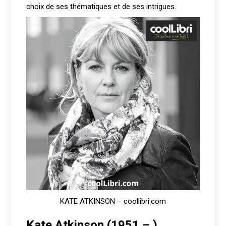
choix de ses thématiques et de ses intrigues.
KATE ATKINSON – coollibri.com
Kate Atkinson (1951 – )