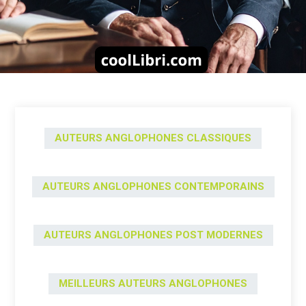
AUTEURS ANGLOPHONES CLASSIQUES
AUTEURS ANGLOPHONES CONTEMPORAINS
AUTEURS ANGLOPHONES POST MODERNES
MEILLEURS AUTEURS ANGLOPHONES