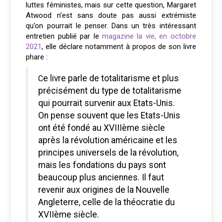
luttes féministes, mais sur cette question, Margaret
Atwood n’est sans doute pas aussi extrémiste
qu’on pourrait le penser. Dans un très intéressant
entretien publié par le
magazine la vie, en octobre
2021
, elle déclare notamment à propos de son livre
phare :
Ce livre parle de totalitarisme et plus
précisément du type de totalitarisme
qui pourrait survenir aux Etats-Unis.
On pense souvent que les Etats-Unis
ont été fondé au XVIIIème siècle
après la révolution américaine et les
principes universels de la révolution,
mais les fondations du pays sont
beaucoup plus anciennes. Il faut
revenir aux origines de la Nouvelle
Angleterre, celle de la théocratie du
XVIIème siècle.