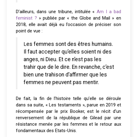
D’ailleurs, dans une tribune, intitulée «
Am I a bad
feminist ?
» publiée par « the Globe and Mail » en
2018, elle avait déjà eu l’occasion de préciser son
point de vue :
Les femmes sont des êtres humains.
Il faut accepter qu’elles soient ni des
anges, ni Dieu. Et ce n’est pas les
trahir que de le dire. En revanche, c’est
bien une trahison d’affirmer que les
femmes ne peuvent pas mentir.
De fait, la fin de l’histoire telle qu’elle se déroule
dans sa suite, « Les testaments », parue en 2019 et
récompensée par le prix Booker, est le récit d’un
renversement de la république de Gilead par une
résistance menée par les femmes et le retour aux
fondamentaux des Etats-Unis.