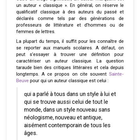
un auteur « classique ». En général, on réserve le
qualificatif classique à des auteurs du passé et
déclarés comme tels par des générations de
professeurs de littérature et d’hommes ou de
femmes de lettres.
La plupart du temps, il suffit pour les connaître de
se reporter aux manuels scolaires. A défaut, on
peut s’essayer à trouver une définition pour
caractériser un auteur classique. La question
taraude bien des critiques littéraires et cela depuis
longtemps. A ce propos on cite souvent
Sainte-
Beuve
pour qui un auteur classique est celui :
qui a parlé à tous dans un style à lui et
qui se trouve aussi celui de tout le
monde, dans un style nouveau sans
néologisme, nouveau et antique,
aisément contemporain de tous les
âges.