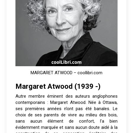
MARGARET ATWOOD – coollibri.com
Margaret Atwood (1939 -)
Autre membre éminent des auteurs anglophones
contemporains : Margaret Atwood. Née à Ottawa,
ses premières années n’ont pas été banales. Le
choix de ses parents de vivre au milieu des bois,
sans aucun élément de confort, l’a bien
évidemment marquée et sans aucun doute aidé à la