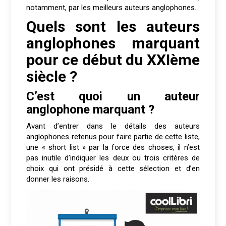
notamment, par les meilleurs auteurs anglophones.
Quels sont les auteurs
anglophones marquant
pour ce début du XXIème
siècle ?
C’est quoi un auteur
anglophone marquant ?
Avant d’entrer dans le détails des auteurs
anglophones retenus pour faire partie de cette liste,
une « short list » par la force des choses, il n’est
pas inutile d’indiquer les deux ou trois critères de
choix qui ont présidé à cette sélection et d’en
donner les raisons.