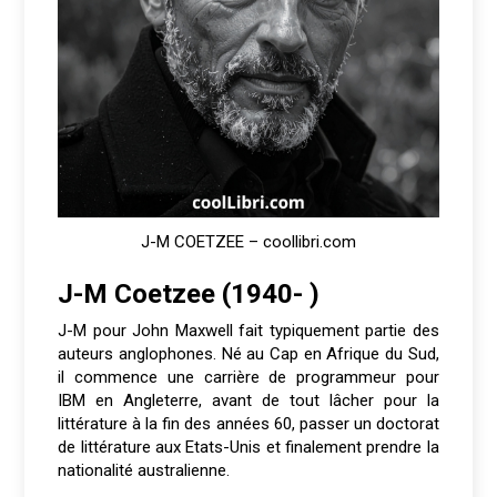
J-M COETZEE – coollibri.com
J-M Coetzee (1940- )
J-M pour John Maxwell fait typiquement partie des
auteurs anglophones. Né au Cap en Afrique du Sud,
il commence une carrière de programmeur pour
IBM en Angleterre, avant de tout lâcher pour la
littérature à la fin des années 60, passer un doctorat
de littérature aux Etats-Unis et finalement prendre la
nationalité australienne.