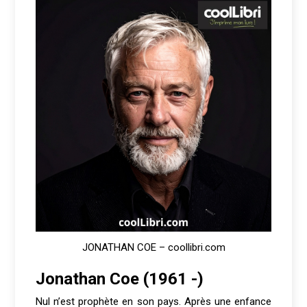
JONATHAN COE – coollibri.com
Jonathan Coe (1961 -)
Nul n’est prophète en son pays. Après une enfance