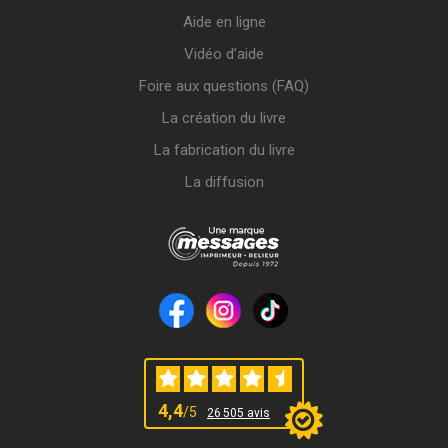
Aide en ligne
Vidéo d’aide
Foire aux questions (FAQ)
La création du livre
La fabrication du livre
La diffusion
4,4
/5
26 505 avis