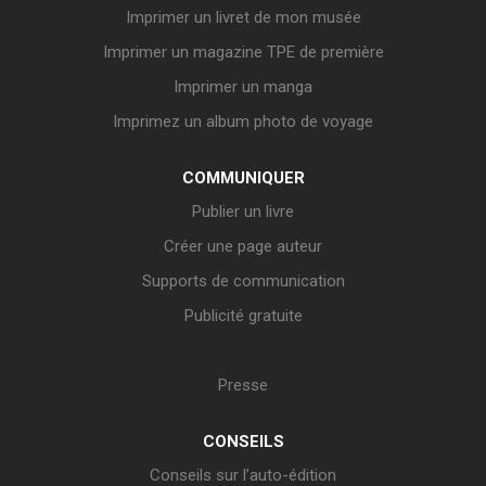
Imprimer un livret de mon musée
Imprimer un magazine TPE de première
Imprimer un manga
Imprimez un album photo de voyage
COMMUNIQUER
Publier un livre
Créer une page auteur
Supports de communication
Publicité gratuite
Presse
CONSEILS
Conseils sur l’auto-édition