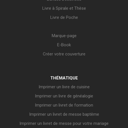
Livre à Spirale et Thèse
Livre de Poche
Marque-page
E-Book
Créer votre couverture
THÉMATIQUE
Imprimer un livre de cuisine
Imprimer un livre de généalogie
Imprimer un livret de formation
Imprimer un livret de messe baptême
Imprimer un livret de messe pour votre mariage