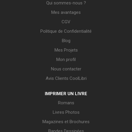
Qui sommes-nous ?
Mes avantages
CGV
Politique de Confidentialité
Blog
Mes Projets
Mon profil
Nous contacter
Avis Clients CoolLibri
IMPRIMER UN LIVRE
Romans
Livres Photos
Magazines et Brochures
Bandes Dessinées