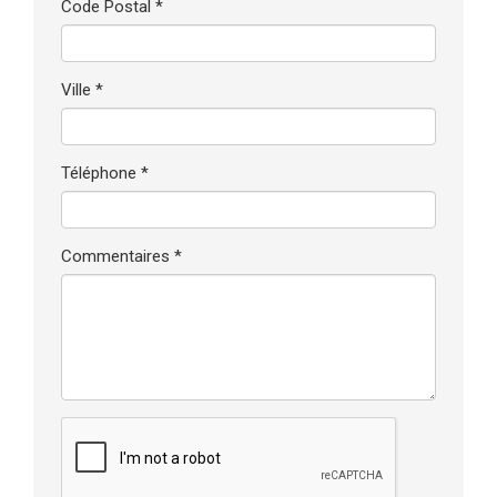
Code Postal *
Ville *
Téléphone *
Commentaires *