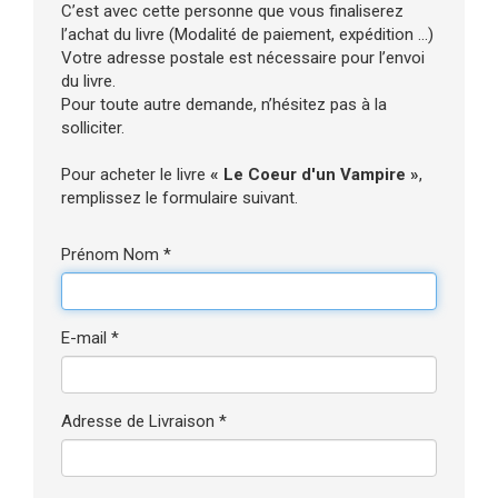
C’est avec cette personne que vous finaliserez
l’achat du livre (Modalité de paiement, expédition ...)
Votre adresse postale est nécessaire pour l’envoi
du livre.
Pour toute autre demande, n’hésitez pas à la
solliciter.
Pour acheter le livre
« Le Coeur d'un Vampire »
,
remplissez le formulaire suivant.
Prénom Nom *
E-mail *
Adresse de Livraison *