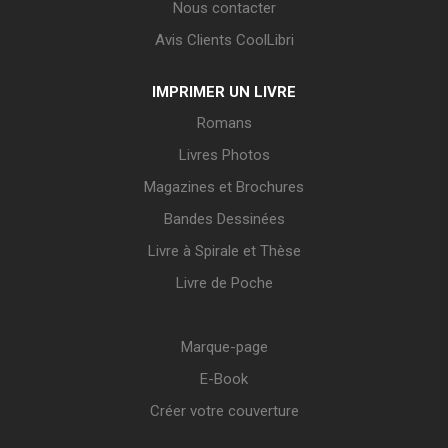
Nous contacter
Avis Clients CoolLibri
IMPRIMER UN LIVRE
Romans
Livres Photos
Magazines et Brochures
Bandes Dessinées
Livre à Spirale et Thèse
Livre de Poche
Marque-page
E-Book
Créer votre couverture