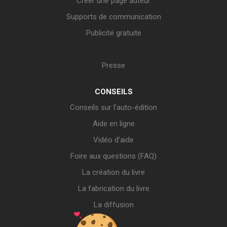
Créer une page auteur
Supports de communication
Publicité gratuite
Presse
CONSEILS
Conseils sur l’auto-édition
Aide en ligne
Vidéo d’aide
Foire aux questions (FAQ)
La création du livre
La fabrication du livre
La diffusion