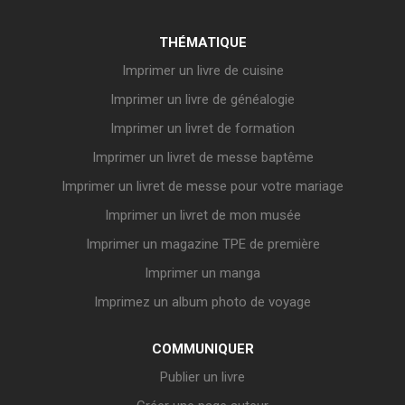
THÉMATIQUE
Imprimer un livre de cuisine
Imprimer un livre de généalogie
Imprimer un livret de formation
Imprimer un livret de messe baptême
Imprimer un livret de messe pour votre mariage
Imprimer un livret de mon musée
Imprimer un magazine TPE de première
Imprimer un manga
Imprimez un album photo de voyage
COMMUNIQUER
Publier un livre