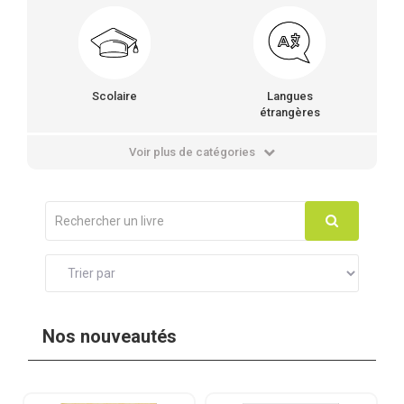
Scolaire
Langues
étrangères
Voir plus de catégories
Nos nouveautés