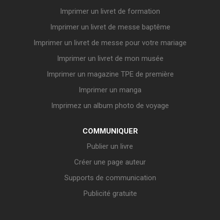
Imprimer un livret de formation
Imprimer un livret de messe baptême
Imprimer un livret de messe pour votre mariage
Imprimer un livret de mon musée
Imprimer un magazine TPE de première
Imprimer un manga
Imprimez un album photo de voyage
COMMUNIQUER
Publier un livre
Créer une page auteur
Supports de communication
Publicité gratuite