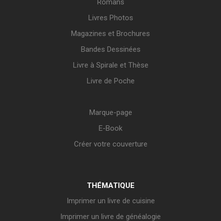
Romans
Livres Photos
Magazines et Brochures
Bandes Dessinées
Livre à Spirale et Thèse
Livre de Poche
Marque-page
E-Book
Créer votre couverture
THÉMATIQUE
Imprimer un livre de cuisine
Imprimer un livre de généalogie