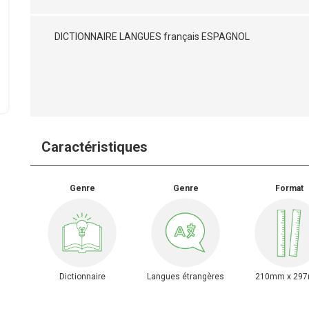
DICTIONNAIRE LANGUES français ESPAGNOL
Caractéristiques
Genre
Genre
Format
Dictionnaire
Langues étrangères
210mm x 29