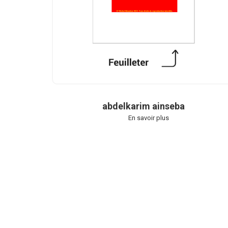
abdelkarim ainseba
En savoir plus