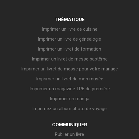
THÉMATIQUE
Imprimer un livre de cuisine
Imprimer un livre de généalogie
Imprimer un livret de formation
Imprimer un livret de messe baptême
Imprimer un livret de messe pour votre mariage
Imprimer un livret de mon musée
Imprimer un magazine TPE de première
Imprimer un manga
Imprimez un album photo de voyage
COMMUNIQUER
Publier un livre