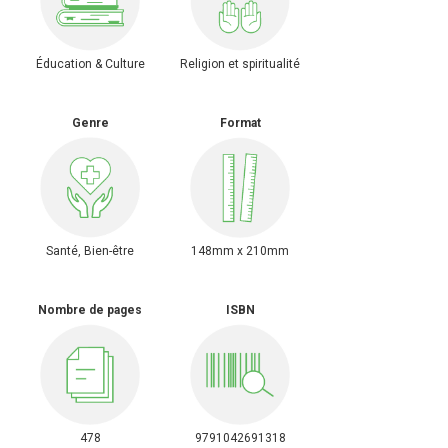
Éducation & Culture
Religion et spiritualité
Genre
Format
Santé, Bien-être
148mm x 210mm
Nombre de pages
ISBN
478
9791042691318