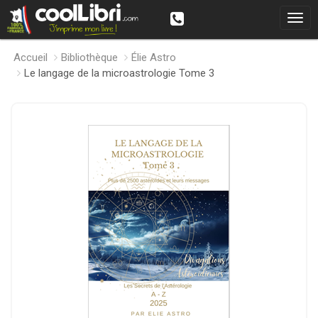
Accueil
Bibliothèque
Élie Astro
Le langage de la microastrologie Tome 3