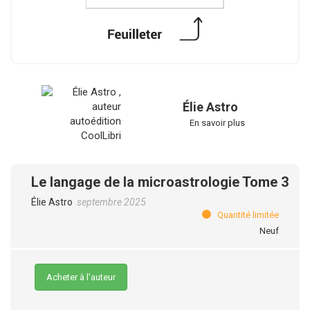
Élie Astro
En savoir plus
Le langage de la microastrologie Tome 3
Élie Astro
septembre 2025
Quantité limitée
Neuf
Acheter à l’auteur