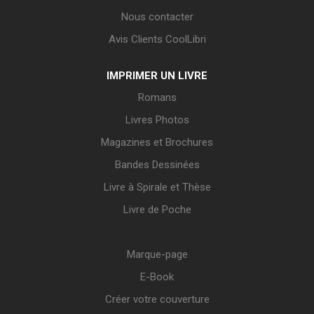
Nous contacter
Avis Clients CoolLibri
IMPRIMER UN LIVRE
Romans
Livres Photos
Magazines et Brochures
Bandes Dessinées
Livre à Spirale et Thèse
Livre de Poche
Marque-page
E-Book
Créer votre couverture