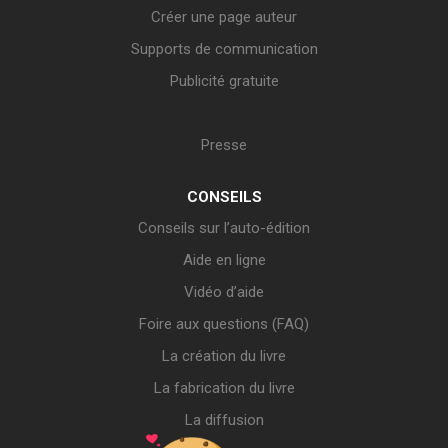
Créer une page auteur
Supports de communication
Publicité gratuite
Presse
CONSEILS
Conseils sur l’auto-édition
Aide en ligne
Vidéo d’aide
Foire aux questions (FAQ)
La création du livre
La fabrication du livre
La diffusion