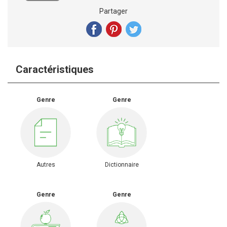
Partager
Caractéristiques
Genre
Genre
Autres
Dictionnaire
Genre
Genre