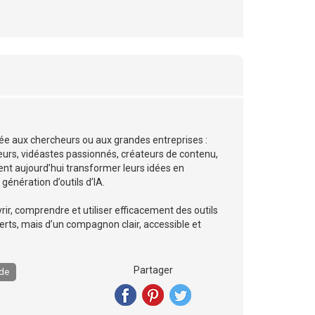
ervée aux chercheurs ou aux grandes entreprises :
urs, vidéastes passionnés, créateurs de contenu,
t aujourd’hui transformer leurs idées en
génération d’outils d’IA.
rir, comprendre et utiliser efficacement des outils
perts, mais d’un compagnon clair, accessible et
Partager
de