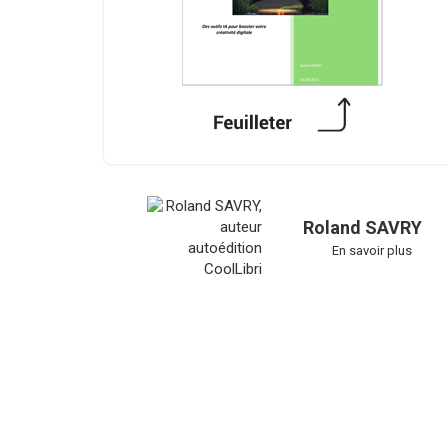
Roland SAVRY
En savoir plus