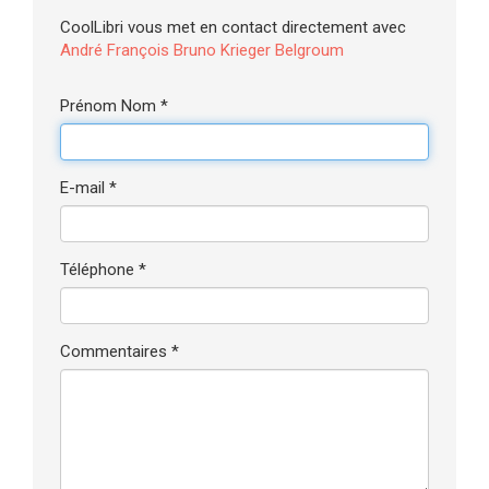
CoolLibri vous met en contact directement avec
André François Bruno Krieger Belgroum
Prénom Nom *
E-mail *
Téléphone *
Commentaires *