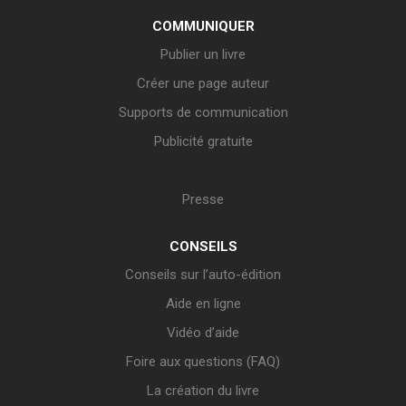
COMMUNIQUER
Publier un livre
Créer une page auteur
Supports de communication
Publicité gratuite
Presse
CONSEILS
Conseils sur l’auto-édition
Aide en ligne
Vidéo d’aide
Foire aux questions (FAQ)
La création du livre