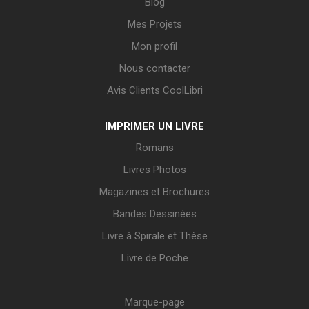
Blog
Mes Projets
Mon profil
Nous contacter
Avis Clients CoolLibri
IMPRIMER UN LIVRE
Romans
Livres Photos
Magazines et Brochures
Bandes Dessinées
Livre à Spirale et Thèse
Livre de Poche
Marque-page