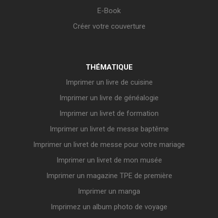
E-Book
Créer votre couverture
THÉMATIQUE
Imprimer un livre de cuisine
Imprimer un livre de généalogie
Imprimer un livret de formation
Imprimer un livret de messe baptême
Imprimer un livret de messe pour votre mariage
Imprimer un livret de mon musée
Imprimer un magazine TPE de première
Imprimer un manga
Imprimez un album photo de voyage