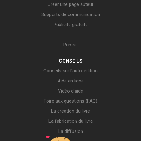
Créer une page auteur
Supports de communication
Publicité gratuite
Presse
CONSEILS
Conseils sur l’auto-édition
Aide en ligne
Vidéo d’aide
Foire aux questions (FAQ)
La création du livre
La fabrication du livre
La diffusion