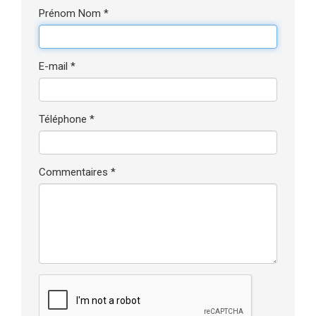
Prénom Nom *
E-mail *
Téléphone *
Commentaires *