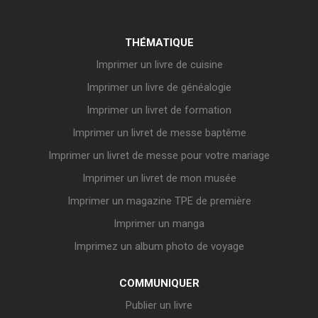
THÉMATIQUE
Imprimer un livre de cuisine
Imprimer un livre de généalogie
Imprimer un livret de formation
Imprimer un livret de messe baptême
Imprimer un livret de messe pour votre mariage
Imprimer un livret de mon musée
Imprimer un magazine TPE de première
Imprimer un manga
Imprimez un album photo de voyage
COMMUNIQUER
Publier un livre