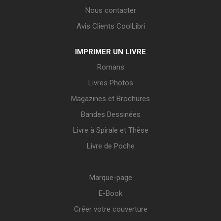
Nous contacter
Avis Clients CoolLibri
IMPRIMER UN LIVRE
Romans
Livres Photos
Magazines et Brochures
Bandes Dessinées
Livre à Spirale et Thèse
Livre de Poche
Marque-page
E-Book
Créer votre couverture