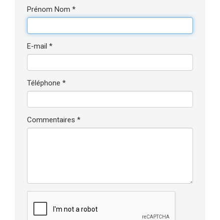
Prénom Nom *
E-mail *
Téléphone *
Commentaires *