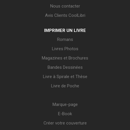
Nous contacter
Avis Clients CoolLibri
IMPRIMER UN LIVRE
Romans
Livres Photos
Magazines et Brochures
Bandes Dessinées
Livre à Spirale et Thèse
Livre de Poche
Marque-page
E-Book
Créer votre couverture