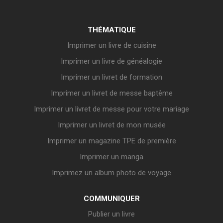
THÉMATIQUE
Imprimer un livre de cuisine
Imprimer un livre de généalogie
Imprimer un livret de formation
Imprimer un livret de messe baptême
Imprimer un livret de messe pour votre mariage
Imprimer un livret de mon musée
Imprimer un magazine TPE de première
Imprimer un manga
Imprimez un album photo de voyage
COMMUNIQUER
Publier un livre