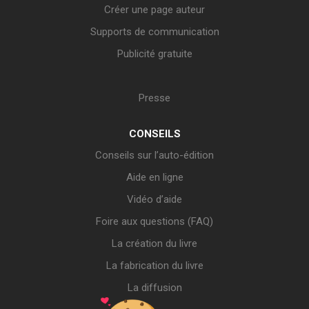
Créer une page auteur
Supports de communication
Publicité gratuite
Presse
CONSEILS
Conseils sur l’auto-édition
Aide en ligne
Vidéo d’aide
Foire aux questions (FAQ)
La création du livre
La fabrication du livre
La diffusion