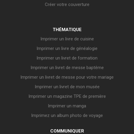
Créer votre couverture
THÉMATIQUE
Imprimer un livre de cuisine
Imprimer un livre de généalogie
Imprimer un livret de formation
Imprimer un livret de messe baptême
Imprimer un livret de messe pour votre mariage
Imprimer un livret de mon musée
Imprimer un magazine TPE de première
Imprimer un manga
Imprimez un album photo de voyage
COMMUNIQUER