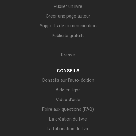
Publier un livre
Créer une page auteur
Supports de communication
Publicité gratuite
Presse
CONSEILS
Conseils sur l’auto-édition
Aide en ligne
Vidéo d’aide
Foire aux questions (FAQ)
La création du livre
La fabrication du livre