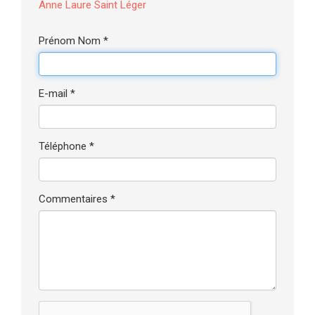
Anne Laure Saint Léger
Prénom Nom *
E-mail *
Téléphone *
Commentaires *