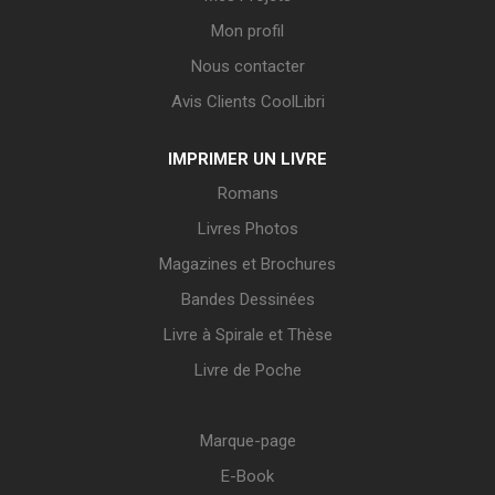
Mon profil
Nous contacter
Avis Clients CoolLibri
IMPRIMER UN LIVRE
Romans
Livres Photos
Magazines et Brochures
Bandes Dessinées
Livre à Spirale et Thèse
Livre de Poche
Marque-page
E-Book