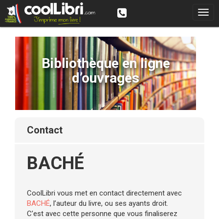
Bibliothèque en ligne
d’ouvrages
contact
BACHÉ
CoolLibri vous met en contact directement avec
BACHÉ
, l’auteur du livre, ou ses ayants droit.
C’est avec cette personne que vous finaliserez