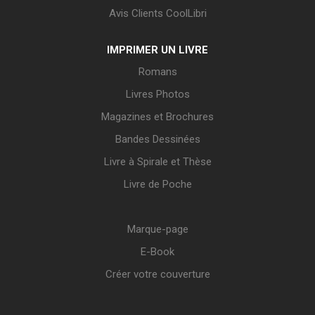
Avis Clients CoolLibri
IMPRIMER UN LIVRE
Romans
Livres Photos
Magazines et Brochures
Bandes Dessinées
Livre à Spirale et Thèse
Livre de Poche
Marque-page
E-Book
Créer votre couverture