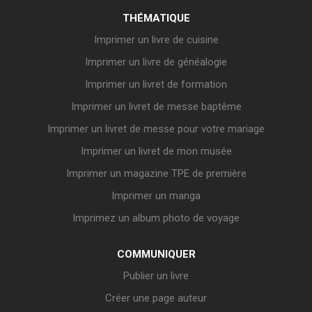
THÉMATIQUE
Imprimer un livre de cuisine
Imprimer un livre de généalogie
Imprimer un livret de formation
Imprimer un livret de messe baptême
Imprimer un livret de messe pour votre mariage
Imprimer un livret de mon musée
Imprimer un magazine TPE de première
Imprimer un manga
Imprimez un album photo de voyage
COMMUNIQUER
Publier un livre
Créer une page auteur