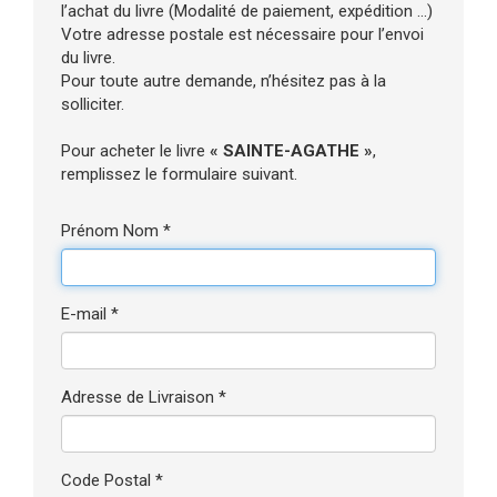
l’achat du livre (Modalité de paiement, expédition ...)
Votre adresse postale est nécessaire pour l’envoi
du livre.
Pour toute autre demande, n’hésitez pas à la
solliciter.
Pour acheter le livre
« SAINTE-AGATHE »
,
remplissez le formulaire suivant.
Prénom Nom *
E-mail *
Adresse de Livraison *
Code Postal *