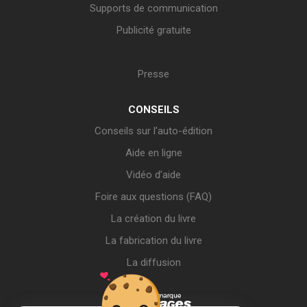
Supports de communication
Publicité gratuite
Presse
CONSEILS
Conseils sur l’auto-édition
Aide en ligne
Vidéo d’aide
Foire aux questions (FAQ)
La création du livre
La fabrication du livre
La diffusion