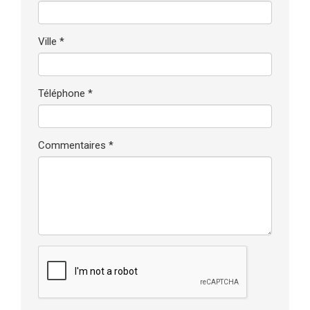
Ville *
Téléphone *
Commentaires *