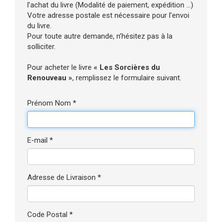
l’achat du livre (Modalité de paiement, expédition ...)
Votre adresse postale est nécessaire pour l’envoi
du livre.
Pour toute autre demande, n’hésitez pas à la
solliciter.
Pour acheter le livre
« Les Sorcières du
Renouveau »
, remplissez le formulaire suivant.
Prénom Nom *
E-mail *
Adresse de Livraison *
Code Postal *