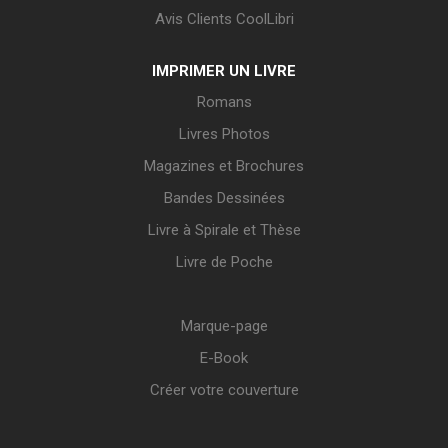
Avis Clients CoolLibri
IMPRIMER UN LIVRE
Romans
Livres Photos
Magazines et Brochures
Bandes Dessinées
Livre à Spirale et Thèse
Livre de Poche
Marque-page
E-Book
Créer votre couverture