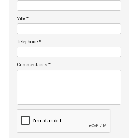
Ville *
Téléphone *
Commentaires *