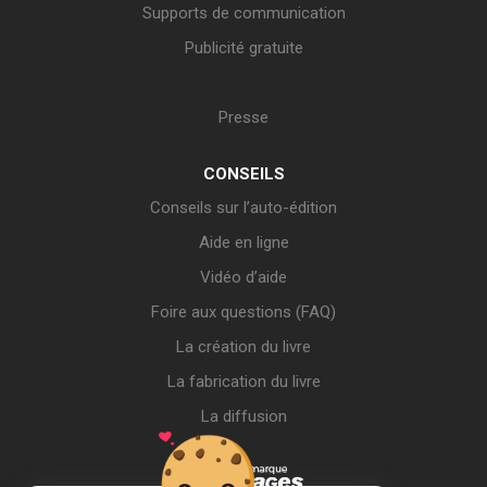
Supports de communication
Publicité gratuite
Presse
CONSEILS
Conseils sur l’auto-édition
Aide en ligne
Vidéo d’aide
Foire aux questions (FAQ)
La création du livre
La fabrication du livre
La diffusion