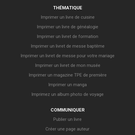
THÉMATIQUE
Imprimer un livre de cuisine
Imprimer un livre de généalogie
Imprimer un livret de formation
Imprimer un livret de messe baptême
Imprimer un livret de messe pour votre mariage
Imprimer un livret de mon musée
Imprimer un magazine TPE de première
Imprimer un manga
Imprimez un album photo de voyage
COMMUNIQUER
Publier un livre
Créer une page auteur