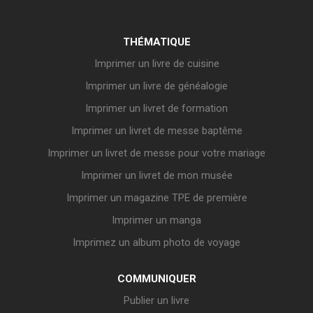
THÉMATIQUE
Imprimer un livre de cuisine
Imprimer un livre de généalogie
Imprimer un livret de formation
Imprimer un livret de messe baptême
Imprimer un livret de messe pour votre mariage
Imprimer un livret de mon musée
Imprimer un magazine TPE de première
Imprimer un manga
Imprimez un album photo de voyage
COMMUNIQUER
Publier un livre