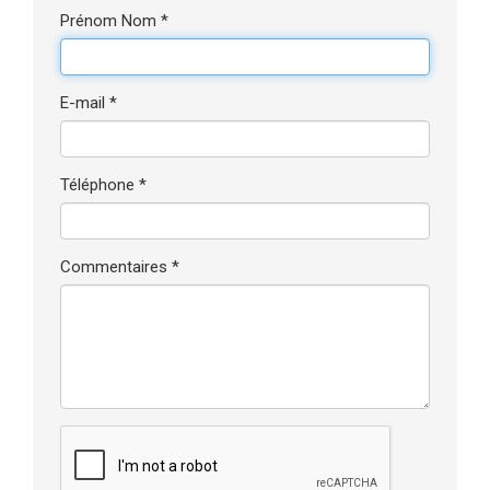
Prénom Nom *
E-mail *
Téléphone *
Commentaires *