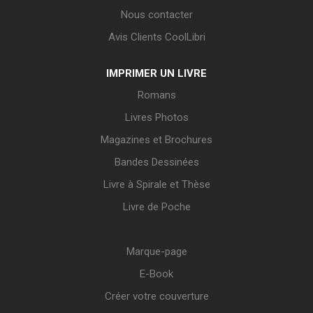
Nous contacter
Avis Clients CoolLibri
IMPRIMER UN LIVRE
Romans
Livres Photos
Magazines et Brochures
Bandes Dessinées
Livre à Spirale et Thèse
Livre de Poche
Marque-page
E-Book
Créer votre couverture