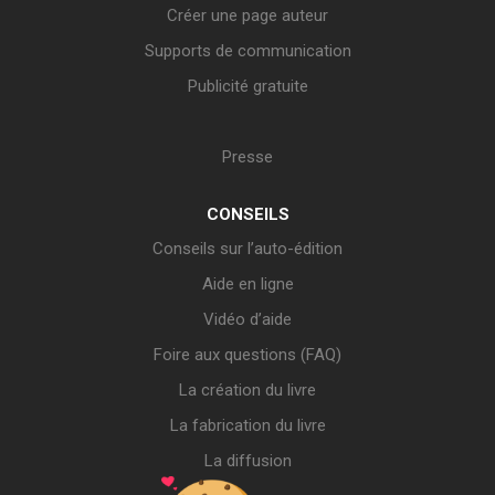
Créer une page auteur
Supports de communication
Publicité gratuite
Presse
CONSEILS
Conseils sur l’auto-édition
Aide en ligne
Vidéo d’aide
Foire aux questions (FAQ)
La création du livre
La fabrication du livre
La diffusion