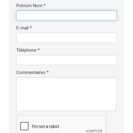
Prénom Nom *
E-mail *
Téléphone *
Commentaires *