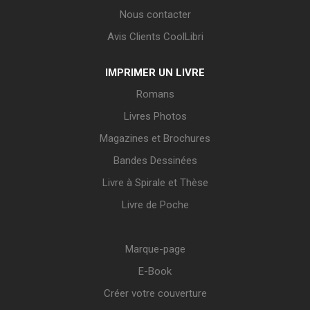
Nous contacter
Avis Clients CoolLibri
IMPRIMER UN LIVRE
Romans
Livres Photos
Magazines et Brochures
Bandes Dessinées
Livre à Spirale et Thèse
Livre de Poche
Marque-page
E-Book
Créer votre couverture