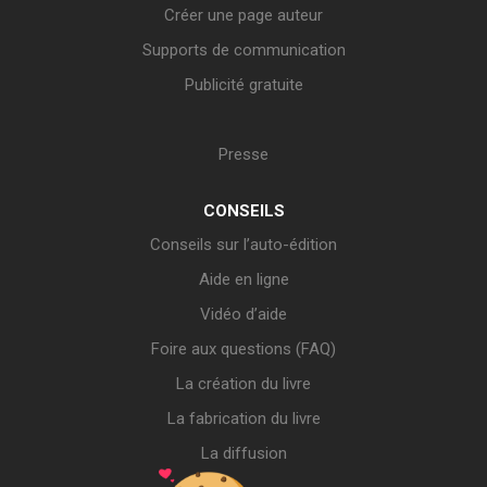
Créer une page auteur
Supports de communication
Publicité gratuite
Presse
CONSEILS
Conseils sur l’auto-édition
Aide en ligne
Vidéo d’aide
Foire aux questions (FAQ)
La création du livre
La fabrication du livre
La diffusion