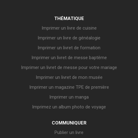
THÉMATIQUE
Imprimer un livre de cuisine
Imprimer un livre de généalogie
Imprimer un livret de formation
Imprimer un livret de messe baptême
Imprimer un livret de messe pour votre mariage
Imprimer un livret de mon musée
Imprimer un magazine TPE de première
Imprimer un manga
Imprimez un album photo de voyage
COMMUNIQUER
Publier un livre