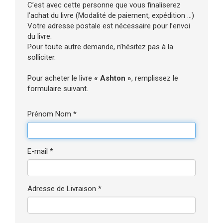
C’est avec cette personne que vous finaliserez
l’achat du livre (Modalité de paiement, expédition ...)
Votre adresse postale est nécessaire pour l’envoi
du livre.
Pour toute autre demande, n’hésitez pas à la
solliciter.
Pour acheter le livre
« Ashton »
, remplissez le
formulaire suivant.
Prénom Nom *
E-mail *
Adresse de Livraison *