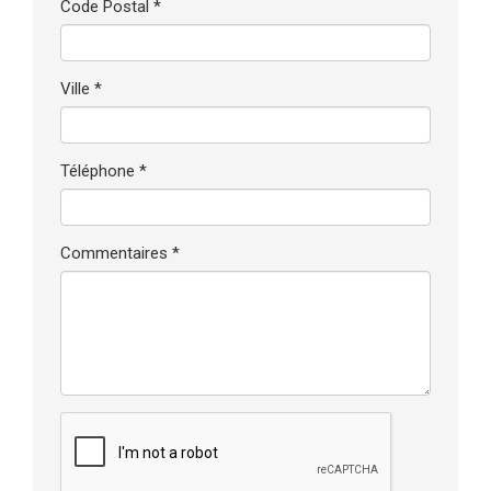
Code Postal *
Ville *
Téléphone *
Commentaires *