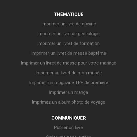
THÉMATIQUE
Imprimer un livre de cuisine
Imprimer un livre de généalogie
Imprimer un livret de formation
Imprimer un livret de messe baptême
Imprimer un livret de messe pour votre mariage
Imprimer un livret de mon musée
Imprimer un magazine TPE de première
Imprimer un manga
Imprimez un album photo de voyage
COMMUNIQUER
Publier un livre