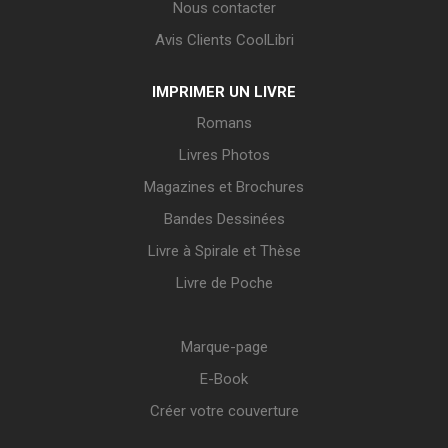
Nous contacter
Avis Clients CoolLibri
IMPRIMER UN LIVRE
Romans
Livres Photos
Magazines et Brochures
Bandes Dessinées
Livre à Spirale et Thèse
Livre de Poche
Marque-page
E-Book
Créer votre couverture