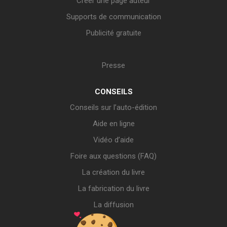
Créer une page auteur
Supports de communication
Publicité gratuite
Presse
CONSEILS
Conseils sur l’auto-édition
Aide en ligne
Vidéo d’aide
Foire aux questions (FAQ)
La création du livre
La fabrication du livre
La diffusion