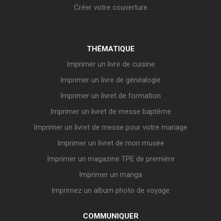
Créer votre couverture
THÉMATIQUE
Imprimer un livre de cuisine
Imprimer un livre de généalogie
Imprimer un livret de formation
Imprimer un livret de messe baptême
Imprimer un livret de messe pour votre mariage
Imprimer un livret de mon musée
Imprimer un magazine TPE de première
Imprimer un manga
Imprimez un album photo de voyage
COMMUNIQUER