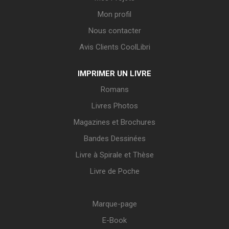
Mon profil
Nous contacter
Avis Clients CoolLibri
IMPRIMER UN LIVRE
Romans
Livres Photos
Magazines et Brochures
Bandes Dessinées
Livre à Spirale et Thèse
Livre de Poche
Marque-page
E-Book