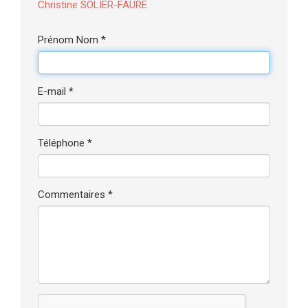
Christine SOLIER-FAURE
Prénom Nom *
E-mail *
Téléphone *
Commentaires *