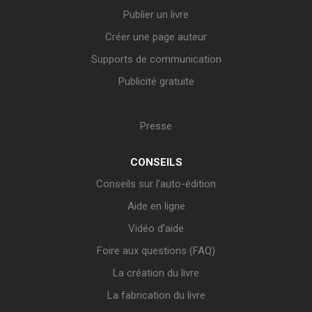
Publier un livre
Créer une page auteur
Supports de communication
Publicité gratuite
Presse
CONSEILS
Conseils sur l’auto-édition
Aide en ligne
Vidéo d’aide
Foire aux questions (FAQ)
La création du livre
La fabrication du livre