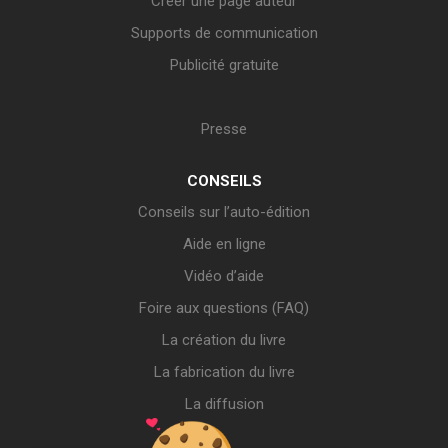
Créer une page auteur
Supports de communication
Publicité gratuite
Presse
CONSEILS
Conseils sur l’auto-édition
Aide en ligne
Vidéo d’aide
Foire aux questions (FAQ)
La création du livre
La fabrication du livre
La diffusion