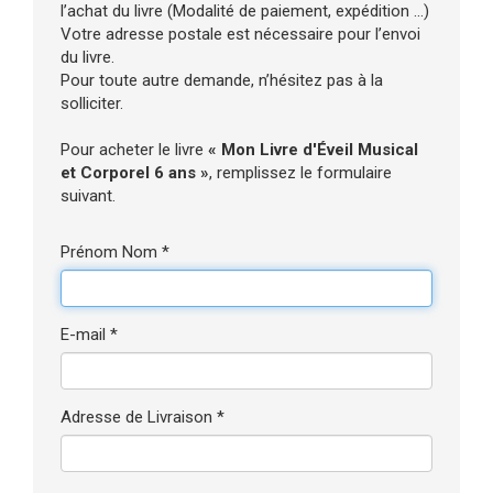
l’achat du livre (Modalité de paiement, expédition ...)
Votre adresse postale est nécessaire pour l’envoi
du livre.
Pour toute autre demande, n’hésitez pas à la
solliciter.
Pour acheter le livre
« Mon Livre d'Éveil Musical
et Corporel 6 ans »
, remplissez le formulaire
suivant.
Prénom Nom *
E-mail *
Adresse de Livraison *