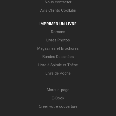
Nous contacter
Avis Clients CoolLibri
IMPRIMER UN LIVRE
Romans
Livres Photos
Magazines et Brochures
Bandes Dessinées
Livre à Spirale et Thèse
Livre de Poche
Marque-page
E-Book
Créer votre couverture