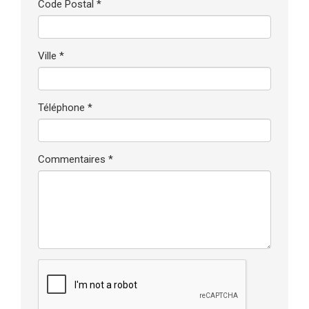
Code Postal *
Ville *
Téléphone *
Commentaires *