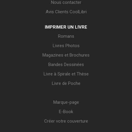
Nous contacter
Avis Clients CoolLibri
IMPRIMER UN LIVRE
Romans
Livres Photos
Magazines et Brochures
Bandes Dessinées
Livre à Spirale et Thèse
Livre de Poche
Marque-page
E-Book
Créer votre couverture