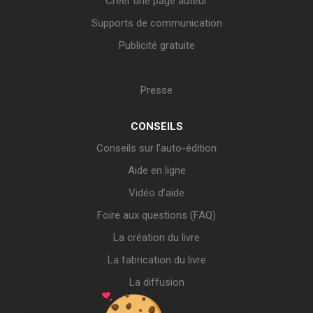
Créer une page auteur
Supports de communication
Publicité gratuite
Presse
CONSEILS
Conseils sur l’auto-édition
Aide en ligne
Vidéo d’aide
Foire aux questions (FAQ)
La création du livre
La fabrication du livre
La diffusion