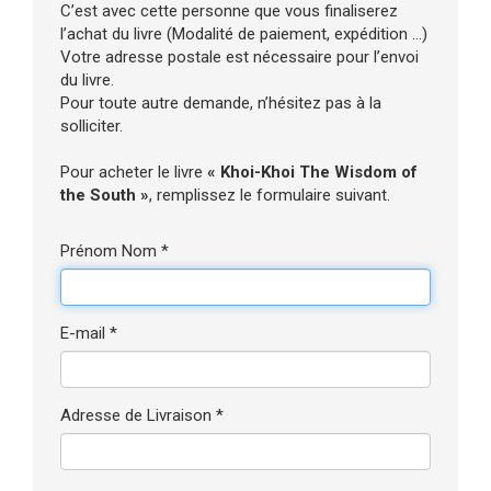
C’est avec cette personne que vous finaliserez
l’achat du livre (Modalité de paiement, expédition ...)
Votre adresse postale est nécessaire pour l’envoi
du livre.
Pour toute autre demande, n’hésitez pas à la
solliciter.
Pour acheter le livre
« Khoi-Khoi The Wisdom of
the South »
, remplissez le formulaire suivant.
Prénom Nom *
E-mail *
Adresse de Livraison *