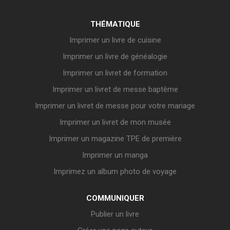
THÉMATIQUE
Imprimer un livre de cuisine
Imprimer un livre de généalogie
Imprimer un livret de formation
Imprimer un livret de messe baptême
Imprimer un livret de messe pour votre mariage
Imprimer un livret de mon musée
Imprimer un magazine TPE de première
Imprimer un manga
Imprimez un album photo de voyage
COMMUNIQUER
Publier un livre