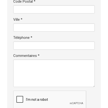
Code Postal *
Ville *
Téléphone *
Commentaires *