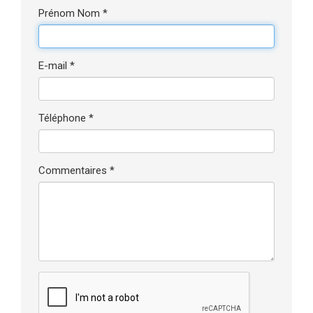
Prénom Nom *
E-mail *
Téléphone *
Commentaires *