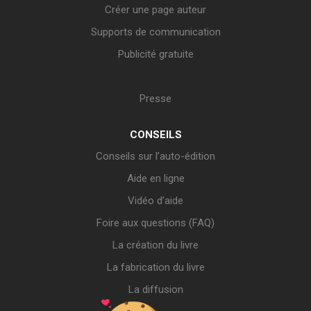
Créer une page auteur
Supports de communication
Publicité gratuite
Presse
CONSEILS
Conseils sur l’auto-édition
Aide en ligne
Vidéo d’aide
Foire aux questions (FAQ)
La création du livre
La fabrication du livre
La diffusion