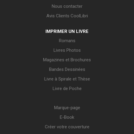
Nous contacter
Avis Clients CoolLibri
IMPRIMER UN LIVRE
Romans
Livres Photos
Magazines et Brochures
Bandes Dessinées
Livre à Spirale et Thèse
Livre de Poche
Marque-page
E-Book
Créer votre couverture