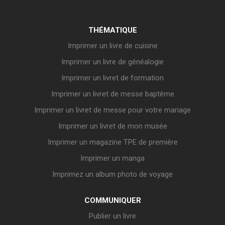
THÉMATIQUE
Imprimer un livre de cuisine
Imprimer un livre de généalogie
Imprimer un livret de formation
Imprimer un livret de messe baptême
Imprimer un livret de messe pour votre mariage
Imprimer un livret de mon musée
Imprimer un magazine TPE de première
Imprimer un manga
Imprimez un album photo de voyage
COMMUNIQUER
Publier un livre