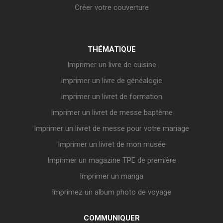
Créer votre couverture
THÉMATIQUE
Imprimer un livre de cuisine
Imprimer un livre de généalogie
Imprimer un livret de formation
Imprimer un livret de messe baptême
Imprimer un livret de messe pour votre mariage
Imprimer un livret de mon musée
Imprimer un magazine TPE de première
Imprimer un manga
Imprimez un album photo de voyage
COMMUNIQUER