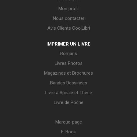
Mon profil
Nous contacter
Avis Clients CoolLibri
IMPRIMER UN LIVRE
Romans
Livres Photos
Magazines et Brochures
Bandes Dessinées
Livre à Spirale et Thèse
Livre de Poche
Marque-page
E-Book