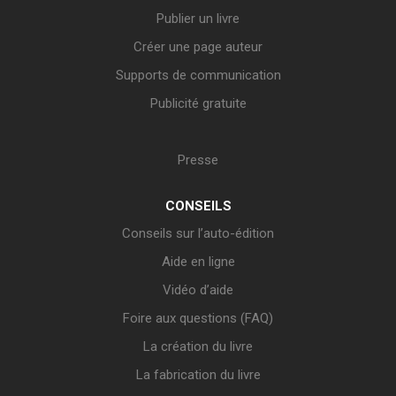
Publier un livre
Créer une page auteur
Supports de communication
Publicité gratuite
Presse
CONSEILS
Conseils sur l’auto-édition
Aide en ligne
Vidéo d’aide
Foire aux questions (FAQ)
La création du livre
La fabrication du livre