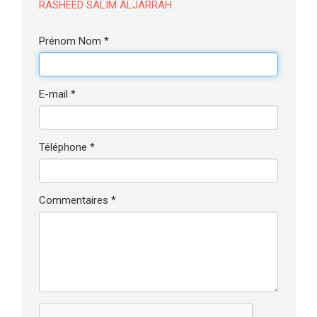
RASHEED SALIM ALJARRAH
Prénom Nom *
E-mail *
Téléphone *
Commentaires *