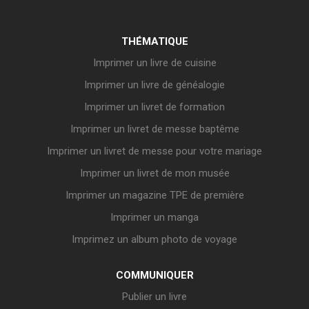
THÉMATIQUE
Imprimer un livre de cuisine
Imprimer un livre de généalogie
Imprimer un livret de formation
Imprimer un livret de messe baptême
Imprimer un livret de messe pour votre mariage
Imprimer un livret de mon musée
Imprimer un magazine TPE de première
Imprimer un manga
Imprimez un album photo de voyage
COMMUNIQUER
Publier un livre