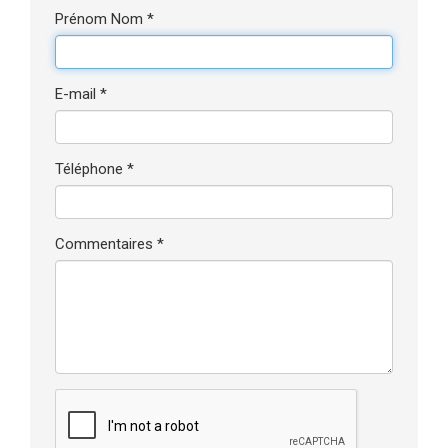
Prénom Nom *
E-mail *
Téléphone *
Commentaires *