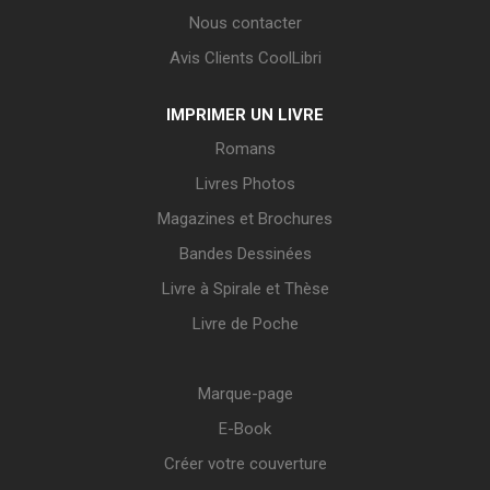
Nous contacter
Avis Clients CoolLibri
IMPRIMER UN LIVRE
Romans
Livres Photos
Magazines et Brochures
Bandes Dessinées
Livre à Spirale et Thèse
Livre de Poche
Marque-page
E-Book
Créer votre couverture