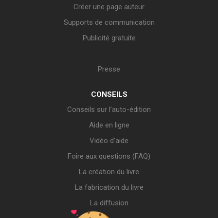
Créer une page auteur
Supports de communication
Publicité gratuite
Presse
CONSEILS
Conseils sur l’auto-édition
Aide en ligne
Vidéo d’aide
Foire aux questions (FAQ)
La création du livre
La fabrication du livre
La diffusion