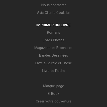
Nous contacter
Avis Clients CoolLibri
IMPRIMER UN LIVRE
Romans
Livres Photos
Magazines et Brochures
Bandes Dessinées
Livre à Spirale et Thèse
Livre de Poche
Marque-page
E-Book
Créer votre couverture