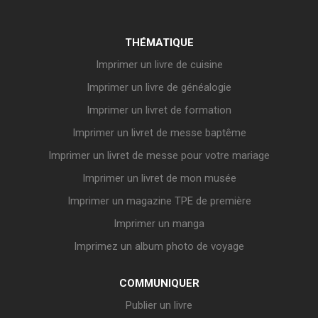
THÉMATIQUE
Imprimer un livre de cuisine
Imprimer un livre de généalogie
Imprimer un livret de formation
Imprimer un livret de messe baptême
Imprimer un livret de messe pour votre mariage
Imprimer un livret de mon musée
Imprimer un magazine TPE de première
Imprimer un manga
Imprimez un album photo de voyage
COMMUNIQUER
Publier un livre