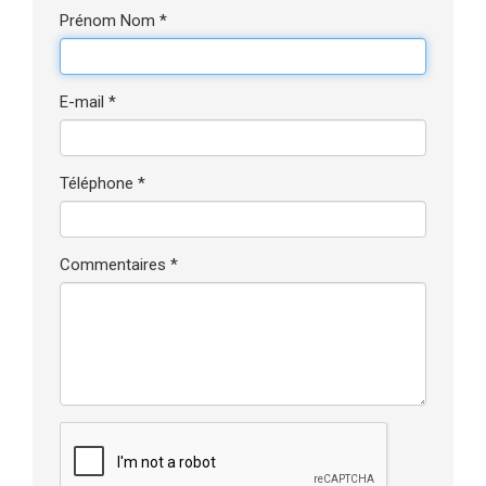
Prénom Nom *
E-mail *
Téléphone *
Commentaires *