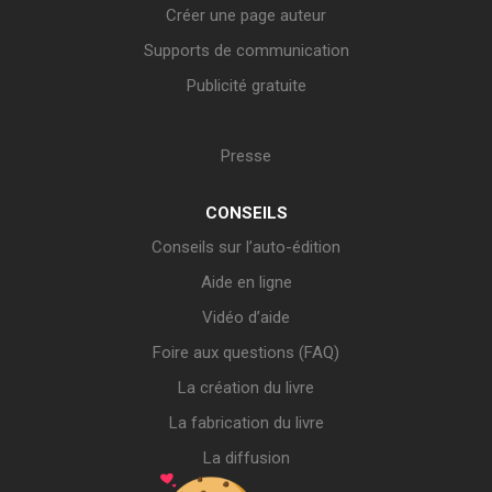
Créer une page auteur
Supports de communication
Publicité gratuite
Presse
CONSEILS
Conseils sur l’auto-édition
Aide en ligne
Vidéo d’aide
Foire aux questions (FAQ)
La création du livre
La fabrication du livre
La diffusion