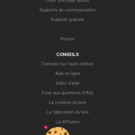
Créer une page auteur
Supports de communication
Publicité gratuite
Presse
CONSEILS
Conseils sur l’auto-édition
Aide en ligne
Vidéo d’aide
Foire aux questions (FAQ)
La création du livre
La fabrication du livre
La diffusion