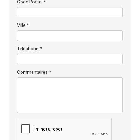
Code Postal *
Ville *
Téléphone *
Commentaires *