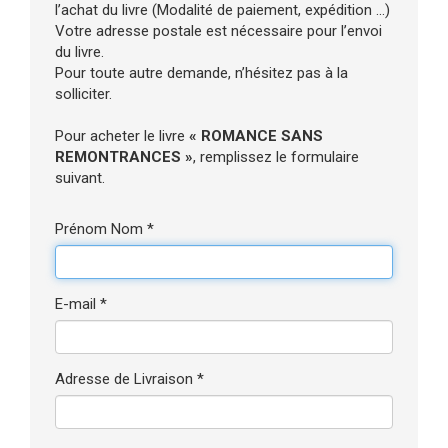
l’achat du livre (Modalité de paiement, expédition ...)
Votre adresse postale est nécessaire pour l’envoi
du livre.
Pour toute autre demande, n’hésitez pas à la
solliciter.
Pour acheter le livre
« ROMANCE SANS
REMONTRANCES »
, remplissez le formulaire
suivant.
Prénom Nom *
E-mail *
Adresse de Livraison *