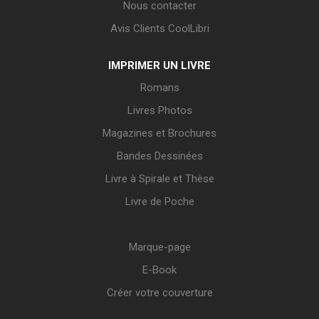
Nous contacter
Avis Clients CoolLibri
IMPRIMER UN LIVRE
Romans
Livres Photos
Magazines et Brochures
Bandes Dessinées
Livre à Spirale et Thèse
Livre de Poche
Marque-page
E-Book
Créer votre couverture