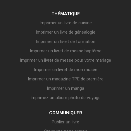
THÉMATIQUE
Imprimer un livre de cuisine
Imprimer un livre de généalogie
Imprimer un livret de formation
Imprimer un livret de messe baptême
Imprimer un livret de messe pour votre mariage
Imprimer un livret de mon musée
Imprimer un magazine TPE de première
Imprimer un manga
Imprimez un album photo de voyage
COMMUNIQUER
Publier un livre