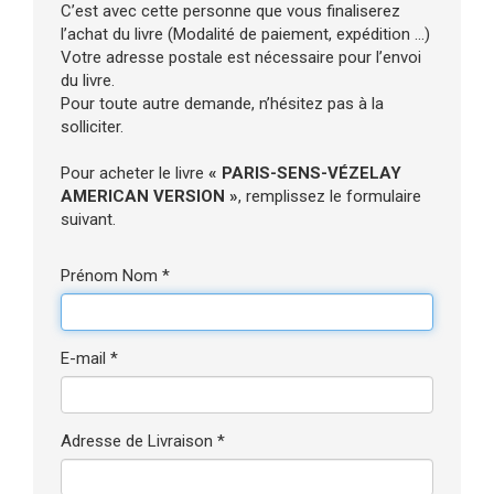
C’est avec cette personne que vous finaliserez
l’achat du livre (Modalité de paiement, expédition ...)
Votre adresse postale est nécessaire pour l’envoi
du livre.
Pour toute autre demande, n’hésitez pas à la
solliciter.
Pour acheter le livre
« PARIS-SENS-VÉZELAY
AMERICAN VERSION »
, remplissez le formulaire
suivant.
Prénom Nom *
E-mail *
Adresse de Livraison *