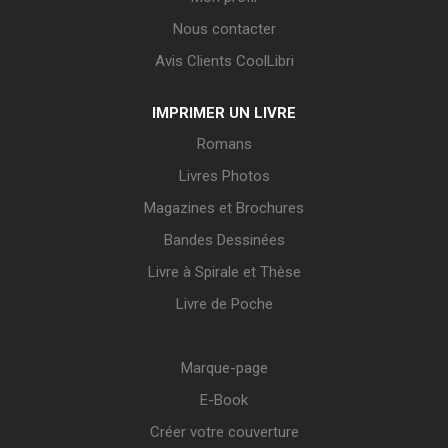
Nous contacter
Avis Clients CoolLibri
IMPRIMER UN LIVRE
Romans
Livres Photos
Magazines et Brochures
Bandes Dessinées
Livre à Spirale et Thèse
Livre de Poche
Marque-page
E-Book
Créer votre couverture