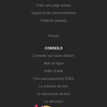
Créer une page auteur
Supports de communication
Publicité gratuite
Presse
CONSEILS
Conseils sur l’auto-édition
Aide en ligne
Vidéo d’aide
Foire aux questions (FAQ)
La création du livre
La fabrication du livre
La diffusion