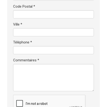
Code Postal *
Ville *
Téléphone *
Commentaires *