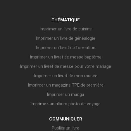
THÉMATIQUE
Imprimer un livre de cuisine
Imprimer un livre de généalogie
Imprimer un livret de formation
Imprimer un livret de messe baptême
Imprimer un livret de messe pour votre mariage
Imprimer un livret de mon musée
Imprimer un magazine TPE de première
Imprimer un manga
Imprimez un album photo de voyage
COMMUNIQUER
Publier un livre