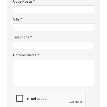
Code Postal *
Ville *
Téléphone *
Commentaires *