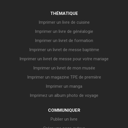
THÉMATIQUE
Imprimer un livre de cuisine
Imprimer un livre de généalogie
Imprimer un livret de formation
Imprimer un livret de messe baptême
Imprimer un livret de messe pour votre mariage
Imprimer un livret de mon musée
Imprimer un magazine TPE de première
Imprimer un manga
Imprimez un album photo de voyage
COMMUNIQUER
Publier un livre