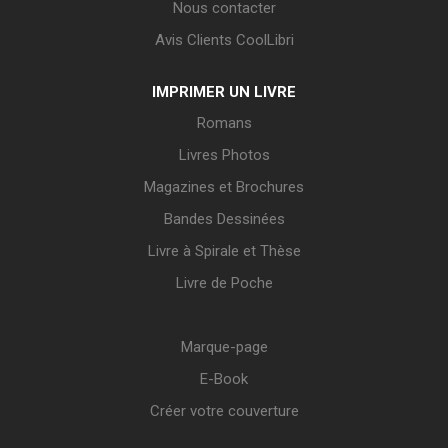
Nous contacter
Avis Clients CoolLibri
IMPRIMER UN LIVRE
Romans
Livres Photos
Magazines et Brochures
Bandes Dessinées
Livre à Spirale et Thèse
Livre de Poche
Marque-page
E-Book
Créer votre couverture