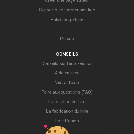
Créer une page auteur
Supports de communication
Publicité gratuite
Presse
CONSEILS
Conseils sur l’auto-édition
Aide en ligne
Vidéo d’aide
Foire aux questions (FAQ)
La création du livre
La fabrication du livre
La diffusion