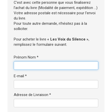
C’est avec cette personne que vous finaliserez
l’achat du livre (Modalité de paiement, expédition ...)
Votre adresse postale est nécessaire pour l’envoi
du livre.
Pour toute autre demande, n’hésitez pas à la
solliciter.
Pour acheter le livre
« Les Voix du Silence »
,
remplissez le formulaire suivant.
Prénom Nom *
E-mail *
Adresse de Livraison *