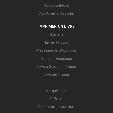
Nous contacter
Avis Clients CoolLibri
IMPRIMER UN LIVRE
Romans
Livres Photos
Magazines et Brochures
Bandes Dessinées
Livre à Spirale et Thèse
Livre de Poche
Marque-page
E-Book
Créer votre couverture