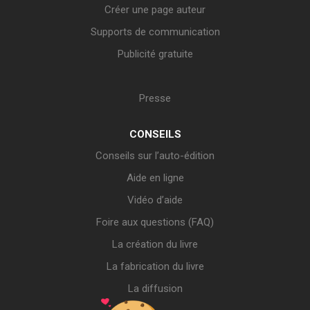
Créer une page auteur
Supports de communication
Publicité gratuite
Presse
CONSEILS
Conseils sur l’auto-édition
Aide en ligne
Vidéo d’aide
Foire aux questions (FAQ)
La création du livre
La fabrication du livre
La diffusion