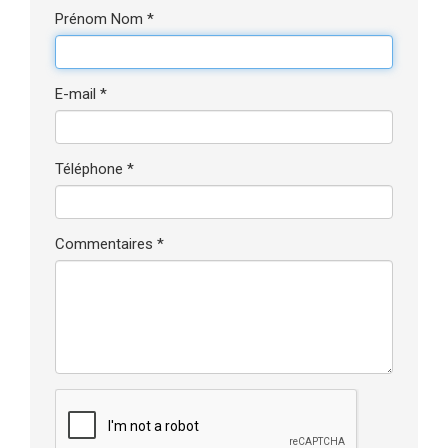
Prénom Nom *
E-mail *
Téléphone *
Commentaires *