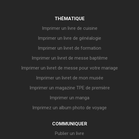
THÉMATIQUE
Imprimer un livre de cuisine
Imprimer un livre de généalogie
Imprimer un livret de formation
Imprimer un livret de messe baptême
Imprimer un livret de messe pour votre mariage
Imprimer un livret de mon musée
Imprimer un magazine TPE de première
Imprimer un manga
Imprimez un album photo de voyage
COMMUNIQUER
Publier un livre