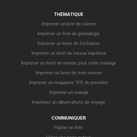
THÉMATIQUE
Imprimer un livre de cuisine
Imprimer un livre de généalogie
Imprimer un livret de formation
Imprimer un livret de messe baptême
Imprimer un livret de messe pour votre mariage
Imprimer un livret de mon musée
Imprimer un magazine TPE de première
Imprimer un manga
Imprimez un album photo de voyage
COMMUNIQUER
Publier un livre