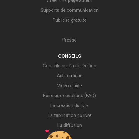
Créer une page auteur
Supports de communication
Publicité gratuite
Presse
CONSEILS
Conseils sur l’auto-édition
Aide en ligne
Vidéo d’aide
Foire aux questions (FAQ)
La création du livre
La fabrication du livre
La diffusion