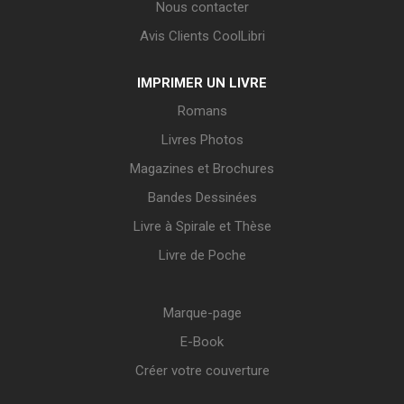
Nous contacter
Avis Clients CoolLibri
IMPRIMER UN LIVRE
Romans
Livres Photos
Magazines et Brochures
Bandes Dessinées
Livre à Spirale et Thèse
Livre de Poche
Marque-page
E-Book
Créer votre couverture