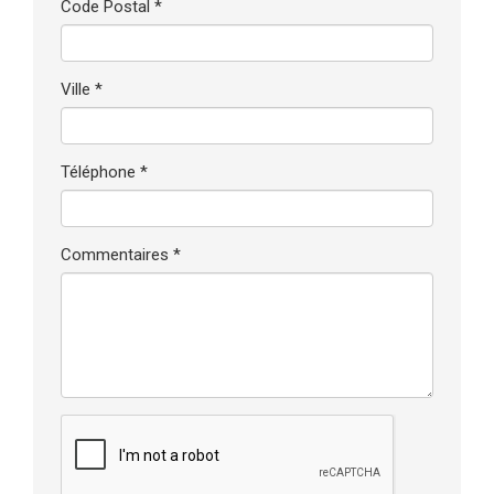
Code Postal *
Ville *
Téléphone *
Commentaires *