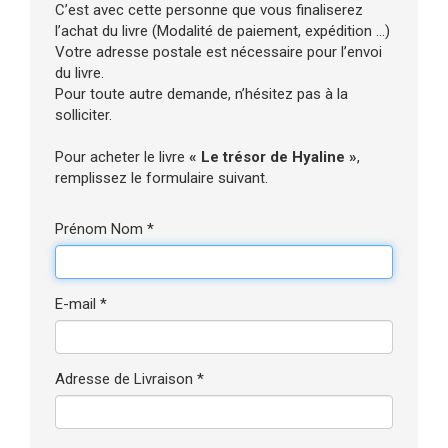
C’est avec cette personne que vous finaliserez
l’achat du livre (Modalité de paiement, expédition ...)
Votre adresse postale est nécessaire pour l’envoi
du livre.
Pour toute autre demande, n’hésitez pas à la
solliciter.
Pour acheter le livre
« Le trésor de Hyaline »
,
remplissez le formulaire suivant.
Prénom Nom *
E-mail *
Adresse de Livraison *