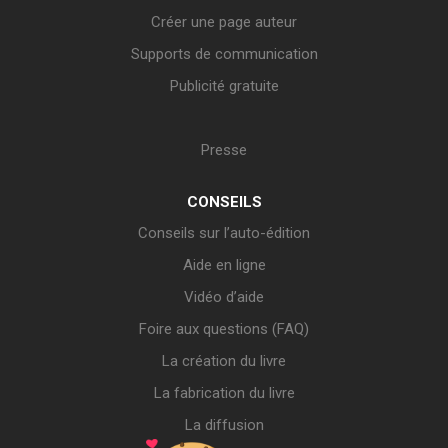
Créer une page auteur
Supports de communication
Publicité gratuite
Presse
CONSEILS
Conseils sur l’auto-édition
Aide en ligne
Vidéo d’aide
Foire aux questions (FAQ)
La création du livre
La fabrication du livre
La diffusion