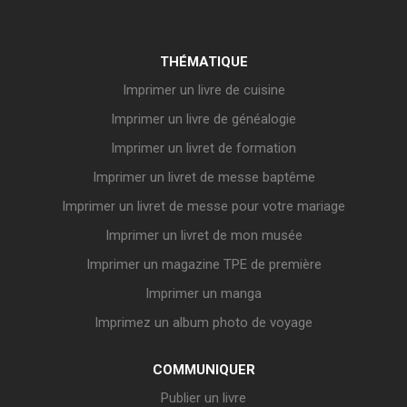
THÉMATIQUE
Imprimer un livre de cuisine
Imprimer un livre de généalogie
Imprimer un livret de formation
Imprimer un livret de messe baptême
Imprimer un livret de messe pour votre mariage
Imprimer un livret de mon musée
Imprimer un magazine TPE de première
Imprimer un manga
Imprimez un album photo de voyage
COMMUNIQUER
Publier un livre