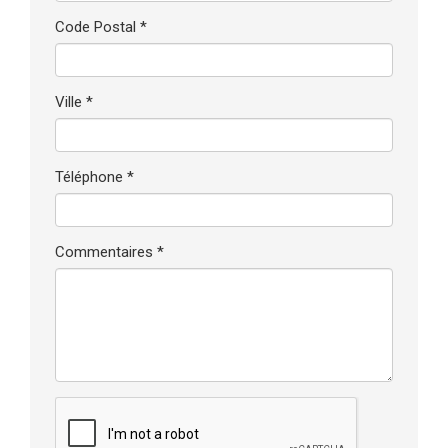
Code Postal *
Ville *
Téléphone *
Commentaires *