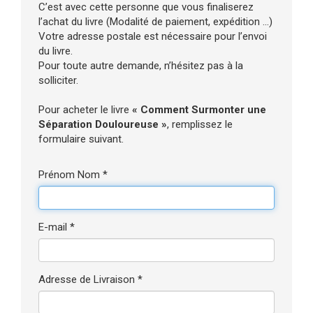
C’est avec cette personne que vous finaliserez
l’achat du livre (Modalité de paiement, expédition ...)
Votre adresse postale est nécessaire pour l’envoi
du livre.
Pour toute autre demande, n’hésitez pas à la
solliciter.
Pour acheter le livre
« Comment Surmonter une
Séparation Douloureuse »
, remplissez le
formulaire suivant.
Prénom Nom *
E-mail *
Adresse de Livraison *