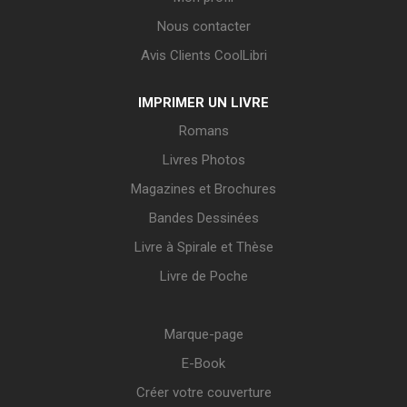
Nous contacter
Avis Clients CoolLibri
IMPRIMER UN LIVRE
Romans
Livres Photos
Magazines et Brochures
Bandes Dessinées
Livre à Spirale et Thèse
Livre de Poche
Marque-page
E-Book
Créer votre couverture