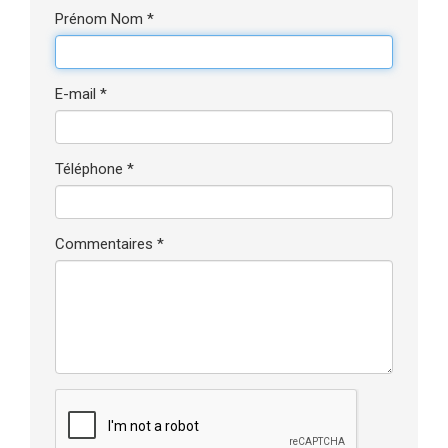
Prénom Nom *
E-mail *
Téléphone *
Commentaires *