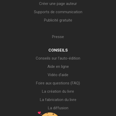
Créer une page auteur
Supports de communication
Publicité gratuite
Presse
CONSEILS
Conseils sur l’auto-édition
Aide en ligne
Vidéo d’aide
Foire aux questions (FAQ)
La création du livre
La fabrication du livre
La diffusion