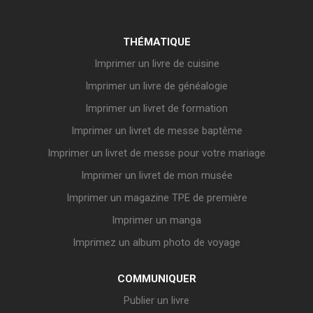
THÉMATIQUE
Imprimer un livre de cuisine
Imprimer un livre de généalogie
Imprimer un livret de formation
Imprimer un livret de messe baptême
Imprimer un livret de messe pour votre mariage
Imprimer un livret de mon musée
Imprimer un magazine TPE de première
Imprimer un manga
Imprimez un album photo de voyage
COMMUNIQUER
Publier un livre