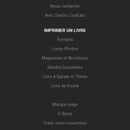
Nous contacter
Avis Clients CoolLibri
IMPRIMER UN LIVRE
Romans
Livres Photos
Magazines et Brochures
Bandes Dessinées
Livre à Spirale et Thèse
Livre de Poche
Marque-page
E-Book
Créer votre couverture