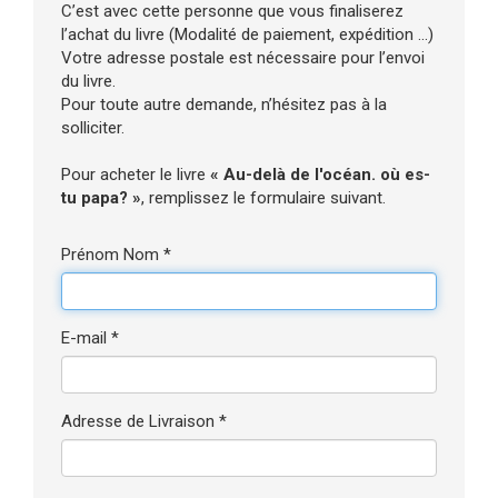
C’est avec cette personne que vous finaliserez
l’achat du livre (Modalité de paiement, expédition ...)
Votre adresse postale est nécessaire pour l’envoi
du livre.
Pour toute autre demande, n’hésitez pas à la
solliciter.
Pour acheter le livre
« Au-delà de l'océan. où es-
tu papa? »
, remplissez le formulaire suivant.
Prénom Nom *
E-mail *
Adresse de Livraison *