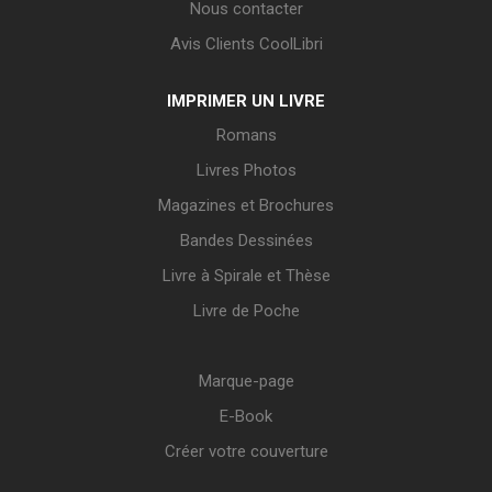
Nous contacter
Avis Clients CoolLibri
IMPRIMER UN LIVRE
Romans
Livres Photos
Magazines et Brochures
Bandes Dessinées
Livre à Spirale et Thèse
Livre de Poche
Marque-page
E-Book
Créer votre couverture