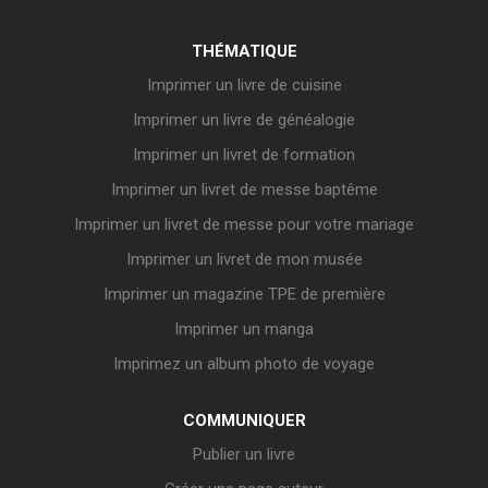
THÉMATIQUE
Imprimer un livre de cuisine
Imprimer un livre de généalogie
Imprimer un livret de formation
Imprimer un livret de messe baptême
Imprimer un livret de messe pour votre mariage
Imprimer un livret de mon musée
Imprimer un magazine TPE de première
Imprimer un manga
Imprimez un album photo de voyage
COMMUNIQUER
Publier un livre