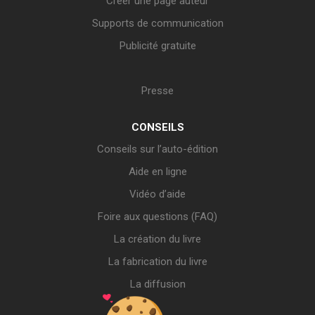
Créer une page auteur
Supports de communication
Publicité gratuite
Presse
CONSEILS
Conseils sur l’auto-édition
Aide en ligne
Vidéo d’aide
Foire aux questions (FAQ)
La création du livre
La fabrication du livre
La diffusion