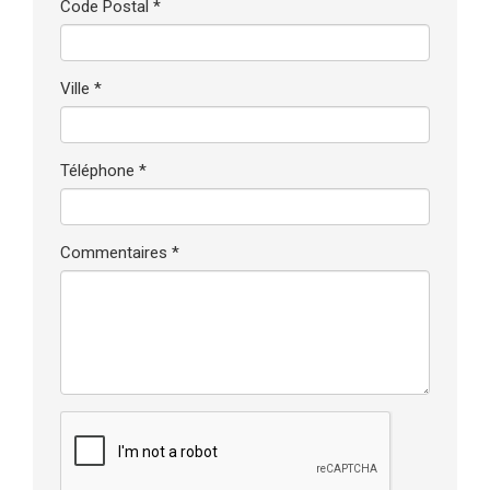
Code Postal *
Ville *
Téléphone *
Commentaires *