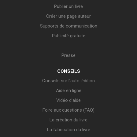
Publier un livre
Créer une page auteur
Supports de communication
Publicité gratuite
Presse
CONSEILS
Conseils sur l’auto-édition
Aide en ligne
Vidéo d’aide
Foire aux questions (FAQ)
La création du livre
La fabrication du livre