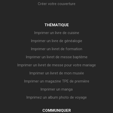
Créer votre couverture
THÉMATIQUE
Imprimer un livre de cuisine
Imprimer un livre de généalogie
Imprimer un livret de formation
Imprimer un livret de messe baptême
Imprimer un livret de messe pour votre mariage
Imprimer un livret de mon musée
Imprimer un magazine TPE de première
Imprimer un manga
Imprimez un album photo de voyage
COMMUNIQUER