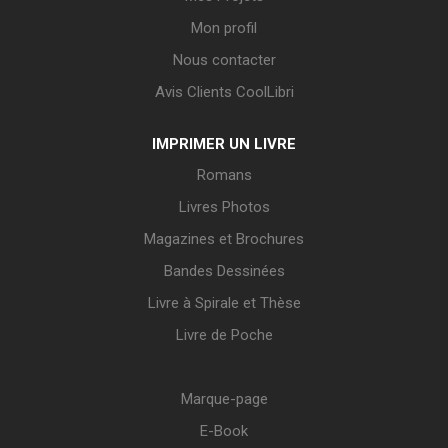
Mon profil
Nous contacter
Avis Clients CoolLibri
IMPRIMER UN LIVRE
Romans
Livres Photos
Magazines et Brochures
Bandes Dessinées
Livre à Spirale et Thèse
Livre de Poche
Marque-page
E-Book