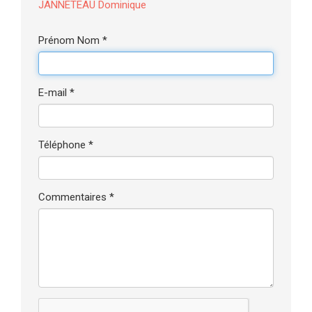
JANNETEAU Dominique
Prénom Nom *
E-mail *
Téléphone *
Commentaires *