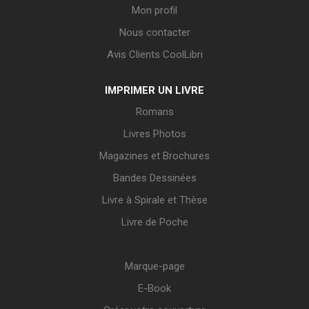
Mon profil
Nous contacter
Avis Clients CoolLibri
IMPRIMER UN LIVRE
Romans
Livres Photos
Magazines et Brochures
Bandes Dessinées
Livre à Spirale et Thèse
Livre de Poche
Marque-page
E-Book