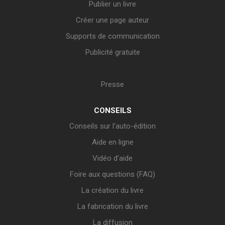
Publier un livre
Créer une page auteur
Supports de communication
Publicité gratuite
Presse
CONSEILS
Conseils sur l’auto-édition
Aide en ligne
Vidéo d’aide
Foire aux questions (FAQ)
La création du livre
La fabrication du livre
La diffusion