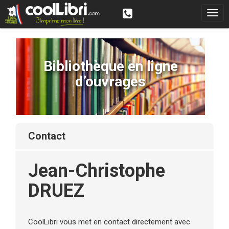
Bibliothèque en ligne
d’ouvrages
contact
Jean-Christophe
DRUEZ
CoolLibri vous met en contact directement avec