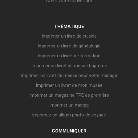
Créer votre couverture
THÉMATIQUE
Imprimer un livre de cuisine
Imprimer un livre de généalogie
Imprimer un livret de formation
Imprimer un livret de messe baptême
Imprimer un livret de messe pour votre mariage
Imprimer un livret de mon musée
Imprimer un magazine TPE de première
Imprimer un manga
Imprimez un album photo de voyage
COMMUNIQUER