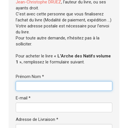
Jean-Christophe DRUEZ
, l’auteur du livre, ou ses
ayants droit.
C’est avec cette personne que vous finaliserez
l’achat du livre (Modalité de paiement, expédition ...)
Votre adresse postale est nécessaire pour l’envoi
du livre.
Pour toute autre demande, n’hésitez pas à la
solliciter.
Pour acheter le livre
« L'Arche des Natifs volume
1 »
, remplissez le formulaire suivant.
Prénom Nom *
E-mail *
Adresse de Livraison *