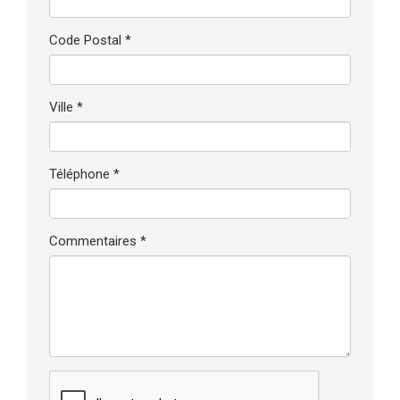
Code Postal *
Ville *
Téléphone *
Commentaires *