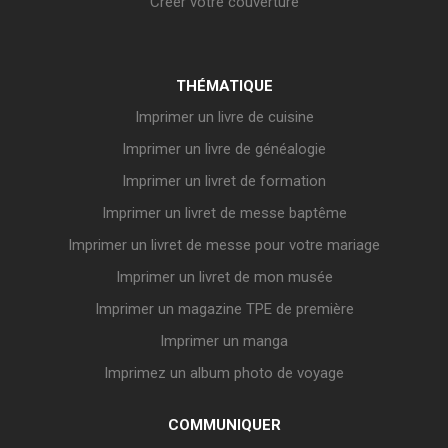
Créer votre couverture
THÉMATIQUE
Imprimer un livre de cuisine
Imprimer un livre de généalogie
Imprimer un livret de formation
Imprimer un livret de messe baptême
Imprimer un livret de messe pour votre mariage
Imprimer un livret de mon musée
Imprimer un magazine TPE de première
Imprimer un manga
Imprimez un album photo de voyage
COMMUNIQUER