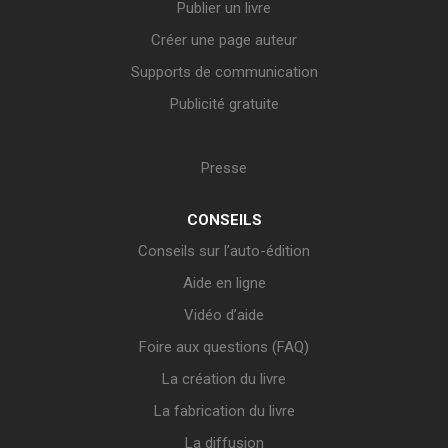
Publier un livre
Créer une page auteur
Supports de communication
Publicité gratuite
Presse
CONSEILS
Conseils sur l’auto-édition
Aide en ligne
Vidéo d’aide
Foire aux questions (FAQ)
La création du livre
La fabrication du livre
La diffusion