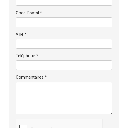
Code Postal *
Ville *
Téléphone *
Commentaires *