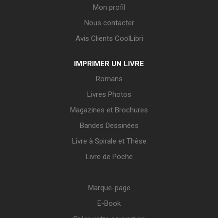
Mon profil
Nous contacter
Avis Clients CoolLibri
IMPRIMER UN LIVRE
Romans
Livres Photos
Magazines et Brochures
Bandes Dessinées
Livre à Spirale et Thèse
Livre de Poche
Marque-page
E-Book