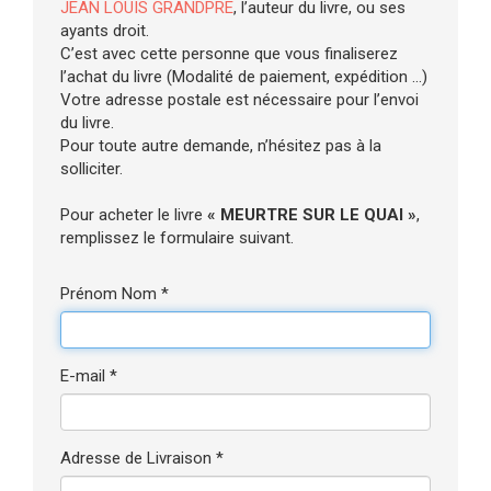
JEAN LOUIS GRANDPRE
, l’auteur du livre, ou ses
ayants droit.
C’est avec cette personne que vous finaliserez
l’achat du livre (Modalité de paiement, expédition ...)
Votre adresse postale est nécessaire pour l’envoi
du livre.
Pour toute autre demande, n’hésitez pas à la
solliciter.
Pour acheter le livre
« MEURTRE SUR LE QUAI »
,
remplissez le formulaire suivant.
Prénom Nom *
E-mail *
Adresse de Livraison *