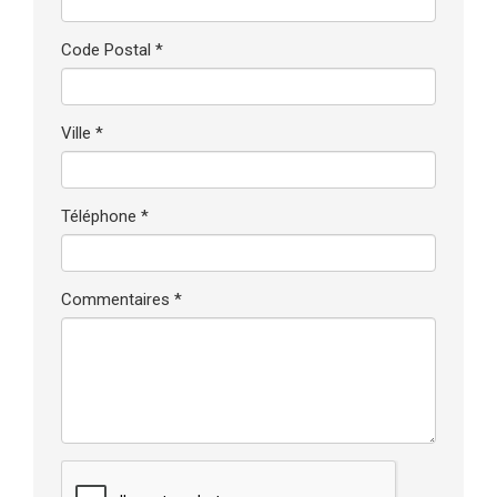
Code Postal *
Ville *
Téléphone *
Commentaires *