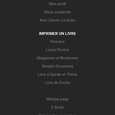
Mon profil
Nous contacter
Avis Clients CoolLibri
IMPRIMER UN LIVRE
Romans
Livres Photos
Magazines et Brochures
Bandes Dessinées
Livre à Spirale et Thèse
Livre de Poche
Marque-page
E-Book