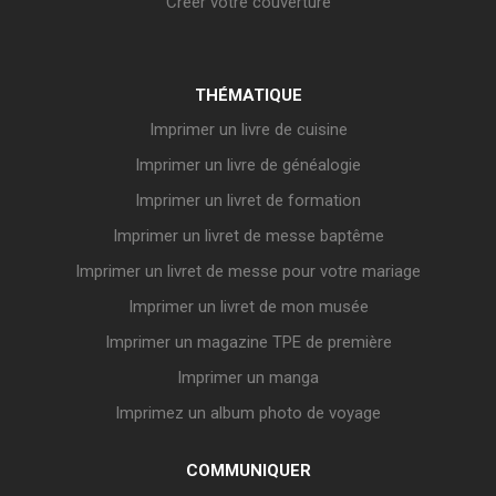
Créer votre couverture
THÉMATIQUE
Imprimer un livre de cuisine
Imprimer un livre de généalogie
Imprimer un livret de formation
Imprimer un livret de messe baptême
Imprimer un livret de messe pour votre mariage
Imprimer un livret de mon musée
Imprimer un magazine TPE de première
Imprimer un manga
Imprimez un album photo de voyage
COMMUNIQUER