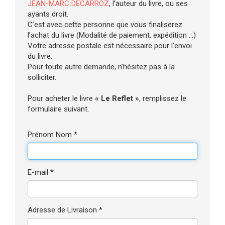
JEAN-MARC DECARROZ
, l’auteur du livre, ou ses
ayants droit.
C’est avec cette personne que vous finaliserez
l’achat du livre (Modalité de paiement, expédition ...)
Votre adresse postale est nécessaire pour l’envoi
du livre.
Pour toute autre demande, n’hésitez pas à la
solliciter.
Pour acheter le livre
« Le Reflet »
, remplissez le
formulaire suivant.
Prénom Nom *
E-mail *
Adresse de Livraison *