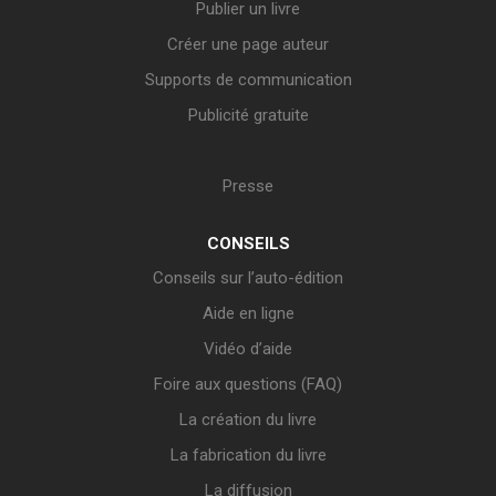
Publier un livre
Créer une page auteur
Supports de communication
Publicité gratuite
Presse
CONSEILS
Conseils sur l’auto-édition
Aide en ligne
Vidéo d’aide
Foire aux questions (FAQ)
La création du livre
La fabrication du livre
La diffusion