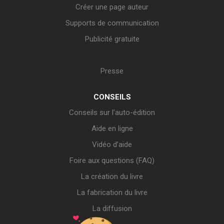
Créer une page auteur
Supports de communication
Publicité gratuite
Presse
CONSEILS
Conseils sur l’auto-édition
Aide en ligne
Vidéo d’aide
Foire aux questions (FAQ)
La création du livre
La fabrication du livre
La diffusion