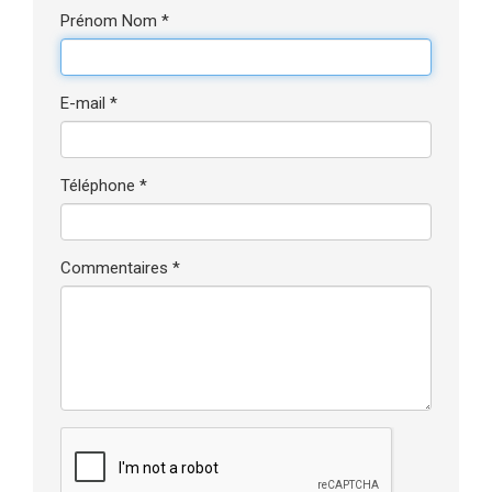
Prénom Nom *
E-mail *
Téléphone *
Commentaires *