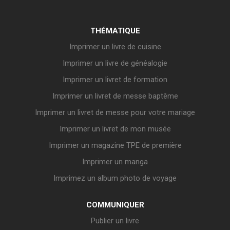
THÉMATIQUE
Imprimer un livre de cuisine
Imprimer un livre de généalogie
Imprimer un livret de formation
Imprimer un livret de messe baptême
Imprimer un livret de messe pour votre mariage
Imprimer un livret de mon musée
Imprimer un magazine TPE de première
Imprimer un manga
Imprimez un album photo de voyage
COMMUNIQUER
Publier un livre