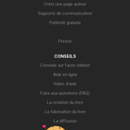
Créer une page auteur
Supports de communication
Publicité gratuite
Presse
CONSEILS
Conseils sur l’auto-édition
Aide en ligne
Vidéo d’aide
Foire aux questions (FAQ)
La création du livre
La fabrication du livre
La diffusion