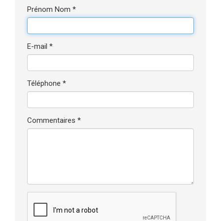
Prénom Nom *
E-mail *
Téléphone *
Commentaires *