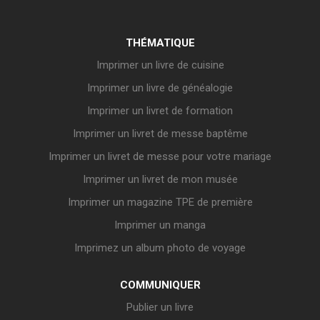
THÉMATIQUE
Imprimer un livre de cuisine
Imprimer un livre de généalogie
Imprimer un livret de formation
Imprimer un livret de messe baptême
Imprimer un livret de messe pour votre mariage
Imprimer un livret de mon musée
Imprimer un magazine TPE de première
Imprimer un manga
Imprimez un album photo de voyage
COMMUNIQUER
Publier un livre