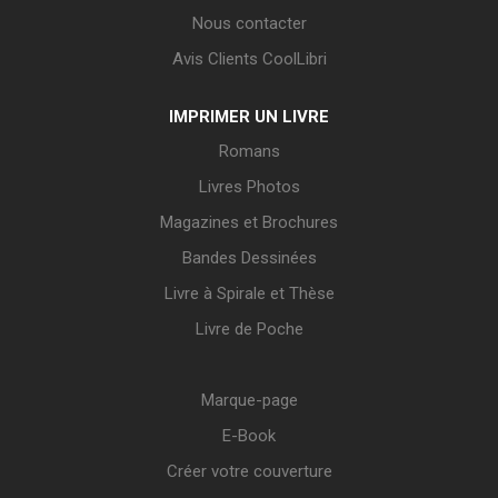
Nous contacter
Avis Clients CoolLibri
IMPRIMER UN LIVRE
Romans
Livres Photos
Magazines et Brochures
Bandes Dessinées
Livre à Spirale et Thèse
Livre de Poche
Marque-page
E-Book
Créer votre couverture