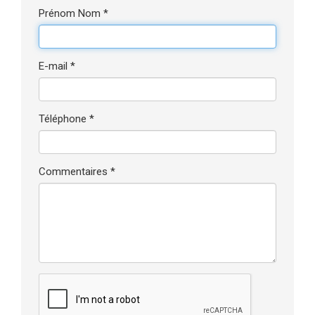
Prénom Nom *
E-mail *
Téléphone *
Commentaires *