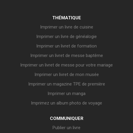
THÉMATIQUE
Imprimer un livre de cuisine
Imprimer un livre de généalogie
Imprimer un livret de formation
Imprimer un livret de messe baptême
Imprimer un livret de messe pour votre mariage
Imprimer un livret de mon musée
Imprimer un magazine TPE de première
Imprimer un manga
Imprimez un album photo de voyage
COMMUNIQUER
Publier un livre