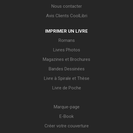
Nous contacter
Avis Clients CoolLibri
IMPRIMER UN LIVRE
Romans
Livres Photos
Magazines et Brochures
Bandes Dessinées
Livre à Spirale et Thèse
Livre de Poche
Marque-page
E-Book
Créer votre couverture