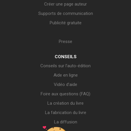
Créer une page auteur
Supports de communication
Publicité gratuite
Presse
CONSEILS
Conseils sur l’auto-édition
Aide en ligne
Vidéo d’aide
Foire aux questions (FAQ)
La création du livre
La fabrication du livre
La diffusion