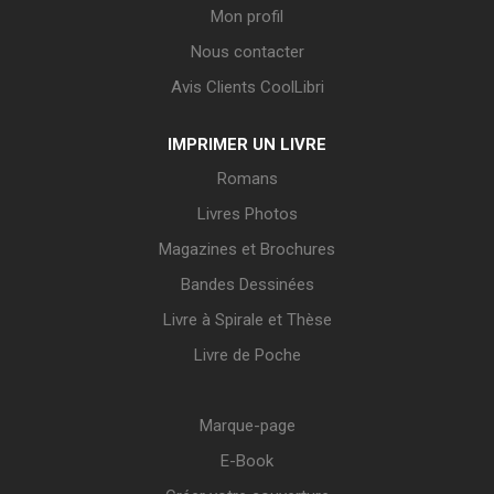
Mon profil
Nous contacter
Avis Clients CoolLibri
IMPRIMER UN LIVRE
Romans
Livres Photos
Magazines et Brochures
Bandes Dessinées
Livre à Spirale et Thèse
Livre de Poche
Marque-page
E-Book