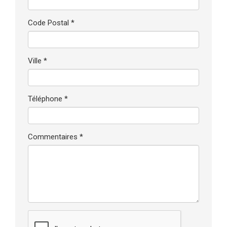
Code Postal *
Ville *
Téléphone *
Commentaires *