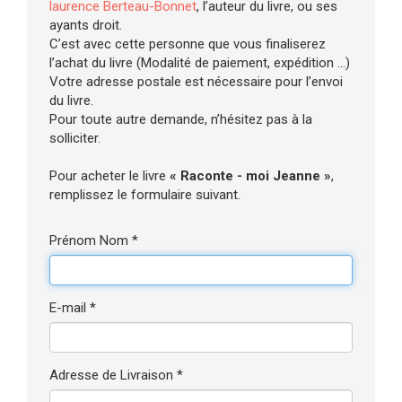
laurence Berteau-Bonnet
, l’auteur du livre, ou ses
ayants droit.
C’est avec cette personne que vous finaliserez
l’achat du livre (Modalité de paiement, expédition ...)
Votre adresse postale est nécessaire pour l’envoi
du livre.
Pour toute autre demande, n’hésitez pas à la
solliciter.
Pour acheter le livre
« Raconte - moi Jeanne »
,
remplissez le formulaire suivant.
Prénom Nom *
E-mail *
Adresse de Livraison *