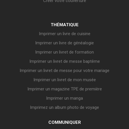
Créer votre couverture
THÉMATIQUE
Imprimer un livre de cuisine
Imprimer un livre de généalogie
Imprimer un livret de formation
Imprimer un livret de messe baptême
Imprimer un livret de messe pour votre mariage
Imprimer un livret de mon musée
Imprimer un magazine TPE de première
Imprimer un manga
Imprimez un album photo de voyage
COMMUNIQUER