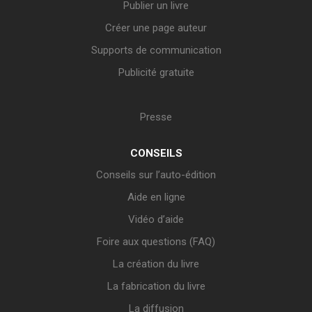
Publier un livre
Créer une page auteur
Supports de communication
Publicité gratuite
Presse
CONSEILS
Conseils sur l’auto-édition
Aide en ligne
Vidéo d’aide
Foire aux questions (FAQ)
La création du livre
La fabrication du livre
La diffusion