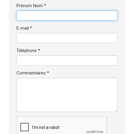
Prénom Nom *
E-mail *
Téléphone *
Commentaires *