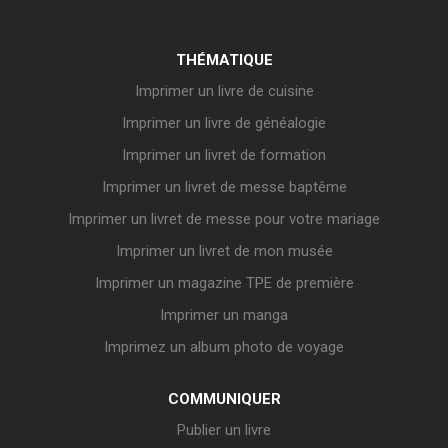
THÉMATIQUE
Imprimer un livre de cuisine
Imprimer un livre de généalogie
Imprimer un livret de formation
Imprimer un livret de messe baptême
Imprimer un livret de messe pour votre mariage
Imprimer un livret de mon musée
Imprimer un magazine TPE de première
Imprimer un manga
Imprimez un album photo de voyage
COMMUNIQUER
Publier un livre