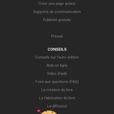
Créer une page auteur
Supports de communication
Publicité gratuite
Presse
CONSEILS
Conseils sur l’auto-édition
Aide en ligne
Vidéo d’aide
Foire aux questions (FAQ)
La création du livre
La fabrication du livre
La diffusion