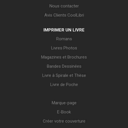
Nous contacter
Avis Clients CoolLibri
IMPRIMER UN LIVRE
Romans
Livres Photos
Magazines et Brochures
Bandes Dessinées
Livre à Spirale et Thèse
Livre de Poche
Marque-page
E-Book
Créer votre couverture