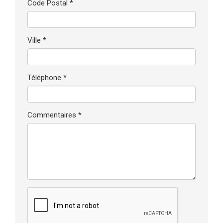
Code Postal *
Ville *
Téléphone *
Commentaires *