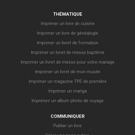
THÉMATIQUE
Imprimer un livre de cuisine
Imprimer un livre de généalogie
Imprimer un livret de formation
Imprimer un livret de messe baptême
Imprimer un livret de messe pour votre mariage
Imprimer un livret de mon musée
Imprimer un magazine TPE de première
Imprimer un manga
Imprimez un album photo de voyage
COMMUNIQUER
Publier un livre