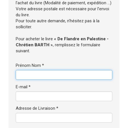
l’achat du livre (Modalité de paiement, expédition ...)
Votre adresse postale est nécessaire pour l’envoi
du livre.
Pour toute autre demande, n’hésitez pas à la
solliciter.
Pour acheter le livre
« De Flandre en Palestine -
Chrétien BARTH »
, remplissez le formulaire
suivant.
Prénom Nom *
E-mail *
Adresse de Livraison *