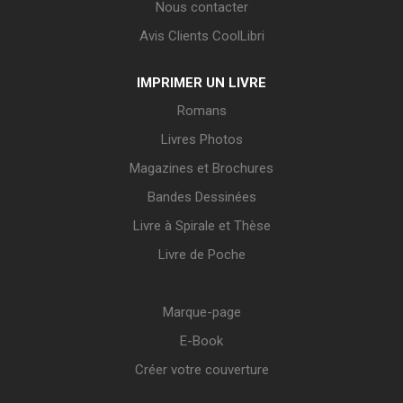
Nous contacter
Avis Clients CoolLibri
IMPRIMER UN LIVRE
Romans
Livres Photos
Magazines et Brochures
Bandes Dessinées
Livre à Spirale et Thèse
Livre de Poche
Marque-page
E-Book
Créer votre couverture