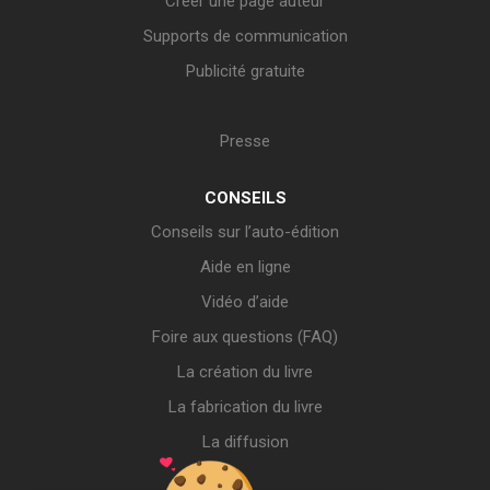
Créer une page auteur
Supports de communication
Publicité gratuite
Presse
CONSEILS
Conseils sur l’auto-édition
Aide en ligne
Vidéo d’aide
Foire aux questions (FAQ)
La création du livre
La fabrication du livre
La diffusion