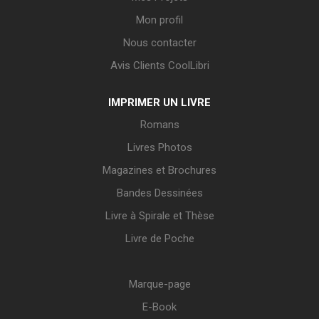
Mon profil
Nous contacter
Avis Clients CoolLibri
IMPRIMER UN LIVRE
Romans
Livres Photos
Magazines et Brochures
Bandes Dessinées
Livre à Spirale et Thèse
Livre de Poche
Marque-page
E-Book