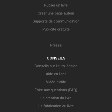
Publier un livre
Créer une page auteur
Supports de communication
Publicité gratuite
Presse
CONSEILS
Conseils sur l’auto-édition
Aide en ligne
Vidéo d’aide
Foire aux questions (FAQ)
La création du livre
La fabrication du livre