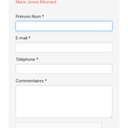
Marie Josee Mesnard
Prénom Nom *
E-mail *
Téléphone *
Commentaires *