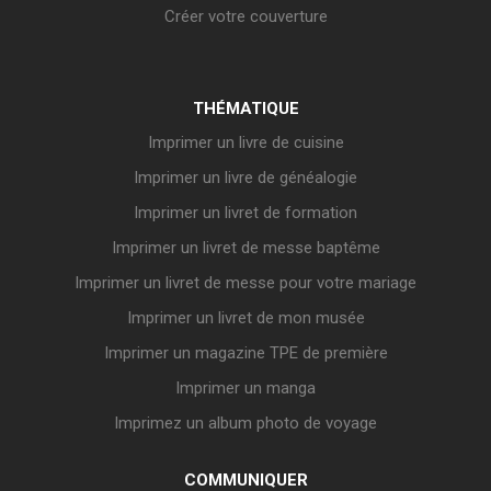
Créer votre couverture
THÉMATIQUE
Imprimer un livre de cuisine
Imprimer un livre de généalogie
Imprimer un livret de formation
Imprimer un livret de messe baptême
Imprimer un livret de messe pour votre mariage
Imprimer un livret de mon musée
Imprimer un magazine TPE de première
Imprimer un manga
Imprimez un album photo de voyage
COMMUNIQUER