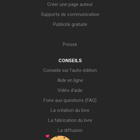
Créer une page auteur
Supports de communication
Publicité gratuite
Presse
CONSEILS
Conseils sur l’auto-édition
Aide en ligne
Vidéo d’aide
Foire aux questions (FAQ)
La création du livre
La fabrication du livre
La diffusion