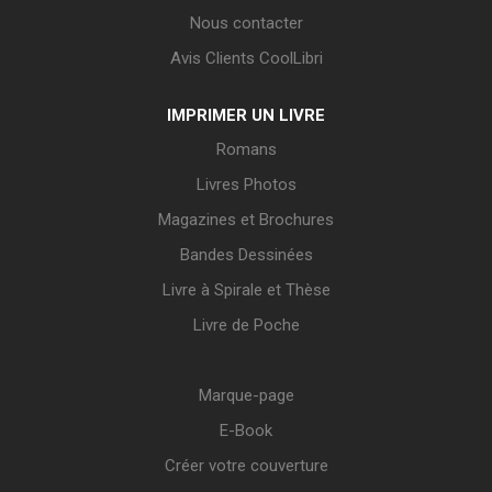
Nous contacter
Avis Clients CoolLibri
IMPRIMER UN LIVRE
Romans
Livres Photos
Magazines et Brochures
Bandes Dessinées
Livre à Spirale et Thèse
Livre de Poche
Marque-page
E-Book
Créer votre couverture