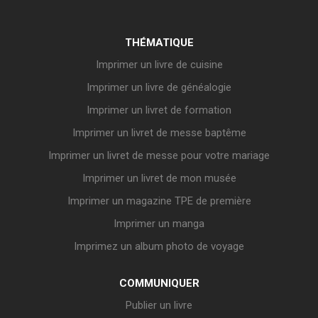
THÉMATIQUE
Imprimer un livre de cuisine
Imprimer un livre de généalogie
Imprimer un livret de formation
Imprimer un livret de messe baptême
Imprimer un livret de messe pour votre mariage
Imprimer un livret de mon musée
Imprimer un magazine TPE de première
Imprimer un manga
Imprimez un album photo de voyage
COMMUNIQUER
Publier un livre