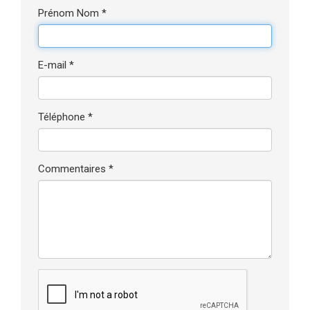
Prénom Nom *
E-mail *
Téléphone *
Commentaires *