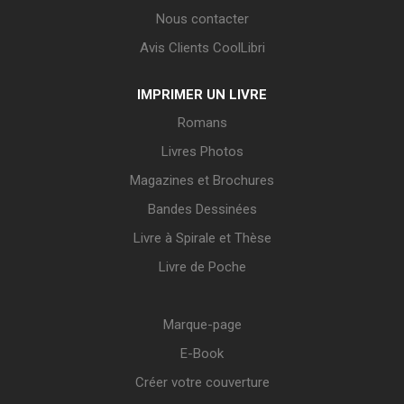
Nous contacter
Avis Clients CoolLibri
IMPRIMER UN LIVRE
Romans
Livres Photos
Magazines et Brochures
Bandes Dessinées
Livre à Spirale et Thèse
Livre de Poche
Marque-page
E-Book
Créer votre couverture