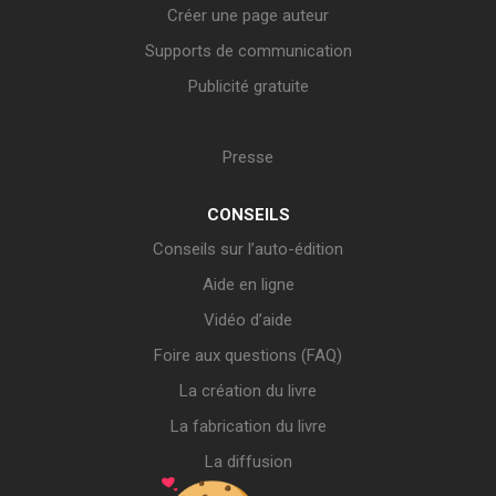
Créer une page auteur
Supports de communication
Publicité gratuite
Presse
CONSEILS
Conseils sur l’auto-édition
Aide en ligne
Vidéo d’aide
Foire aux questions (FAQ)
La création du livre
La fabrication du livre
La diffusion