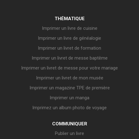
THÉMATIQUE
Imprimer un livre de cuisine
Imprimer un livre de généalogie
Imprimer un livret de formation
Imprimer un livret de messe baptême
Imprimer un livret de messe pour votre mariage
Imprimer un livret de mon musée
Imprimer un magazine TPE de première
Imprimer un manga
Imprimez un album photo de voyage
COMMUNIQUER
Publier un livre