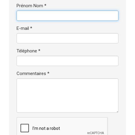
Prénom Nom *
E-mail *
Téléphone *
Commentaires *