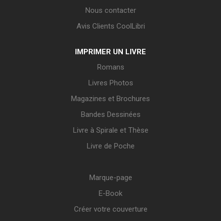
Nous contacter
Avis Clients CoolLibri
IMPRIMER UN LIVRE
Romans
Livres Photos
Magazines et Brochures
Bandes Dessinées
Livre à Spirale et Thèse
Livre de Poche
Marque-page
E-Book
Créer votre couverture